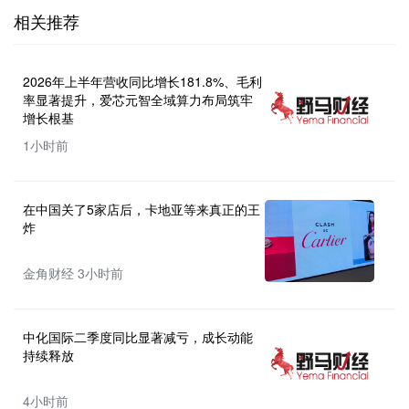
相关推荐
2026年上半年营收同比增长181.8%、毛利
率显著提升，爱芯元智全域算力布局筑牢
增长根基
1小时前
在中国关了5家店后，卡地亚等来真正的王
炸
金角财经 3小时前
中化国际二季度同比显著减亏，成长动能
持续释放
4小时前