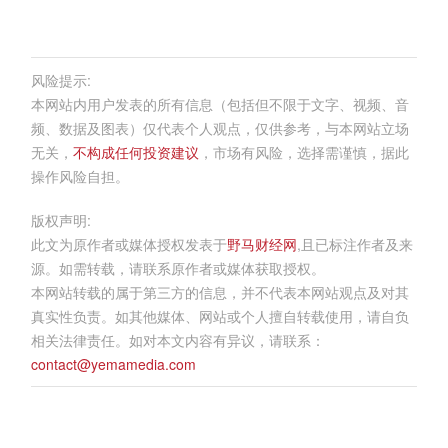
风险提示:
本网站内用户发表的所有信息（包括但不限于文字、视频、音
频、数据及图表）仅代表个人观点，仅供参考，与本网站立场
无关，
不构成任何投资建议
，市场有风险，选择需谨慎，据此
操作风险自担。
版权声明:
此文为原作者或媒体授权发表于
野马财经网
,且已标注作者及来
源。如需转载，请联系原作者或媒体获取授权。
本网站转载的属于第三方的信息，并不代表本网站观点及对其
真实性负责。如其他媒体、网站或个人擅自转载使用，请自负
相关法律责任。如对本文内容有异议，请联系：
contact@yemamedia.com