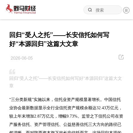
回归“受人之托”——长安信托如何写
好“本源回归”这篇大文章
2026-06-05
回归“受人之托”——长安信托如何写好“本源回归”这篇大文
章
“三分类新规”实施以来，信托业资产规模显著增长。中国信托
业协会最新数据显示全行业信托资产规模余额达32.43万亿元，
较上年末增加2.87万亿元，增幅9.73%。监管之下信托公司在资
产服务信托、资产管理信托、公益慈善信托三大方向的路径已
然清晰。而对陕西资本旗下的长安信托而言，这场回归本源的