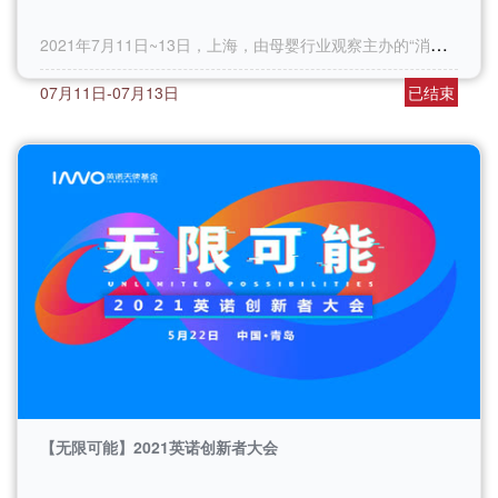
2021年7月11日~13日，上海，由母婴行业观察主办的“消费迭代风起时·2021第七届全球母婴大会”重磅来袭！
07月11日-07月13日
已结束
【无限可能】2021英诺创新者大会