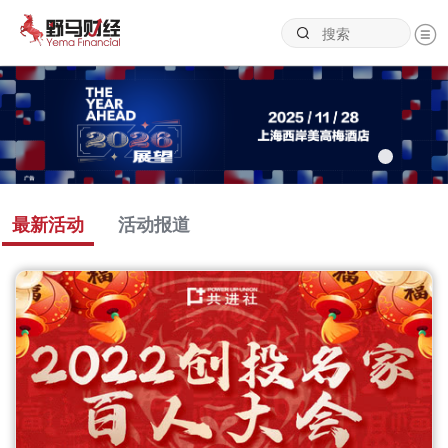
最新活动
活动报道