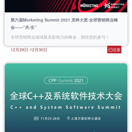
第六届Morketing Summit 2021 灵眸大赏·全球营销商业峰
会——“共·生”
全球营销商业领域最具影响力的峰会，期待您的参与！
12月29日-12月30日
已结束