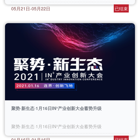
05月21日-05月22日
已结束
聚势·新生态·1月16日IN³产业创新大会蓄势升级
聚势·新生态·1月16日IN³产业创新大会蓄势升级
01月16日-01月16日
已结束