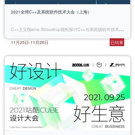
2021全球C++及系统软件技术大会（上海）
C++之父Bjarne Stroustrup领衔探讨C++与系统级软件技术领域的最佳工程实践和前沿方法。
11月25日-11月26日
已结束