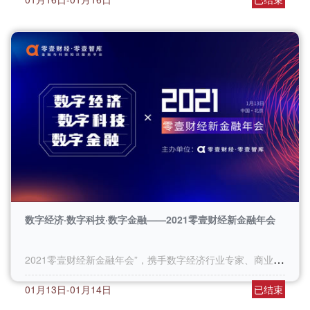
数字经济·数字科技·数字金融——2021零壹财经新金融年会
2021零壹财经新金融年会”，携手数字经济行业专家、商业银行与科技领域等人士，共同探讨数字经济发展。
01月13日-01月14日
已结束