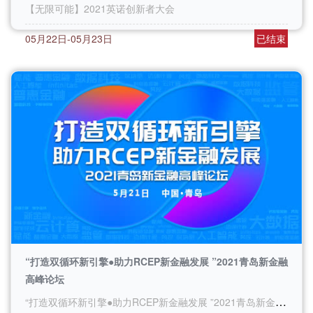
【无限可能】2021英诺创新者大会
05月22日-05月23日
已结束
“打造双循环新引擎●助力RCEP新金融发展 ”2021青岛新金融
高峰论坛
“打造双循环新引擎●助力RCEP新金融发展 ”2021青岛新金融高峰论坛