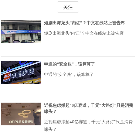
关注
短剧出海龙头“内讧”？中文在线站上被告席
短剧出海龙头“内讧”？中文在线站上被告席
申通的“安全账”，该算算了
申通的“安全账”，该算算了
近视焦虑撑起40亿赛道，千元“大路灯”只是消费
噱头？
近视焦虑撑起40亿赛道，千元“大路灯”只是消费
噱头？