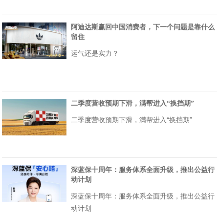
阿迪达斯赢回中国消费者，下一个问题是靠什么
留住
运气还是实力？
二季度营收预期下滑，满帮进入“换挡期”
二季度营收预期下滑，满帮进入“换挡期”
深蓝保十周年：服务体系全面升级，推出公益行
动计划
深蓝保十周年：服务体系全面升级，推出公益行
动计划