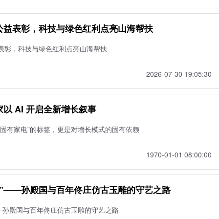
公益表彰，科技与绿色红利点亮山海帮扶
表彰，科技与绿色红利点亮山海帮扶
2026-07-30 19:05:30
以 AI 开启全新增长叙事
"固有家电"的标签，更是对增长模式的固有依赖
1970-01-01 08:00:00
生”——孙殿国与百年佟庄仿古玉雕的守艺之路
——孙殿国与百年佟庄仿古玉雕的守艺之路