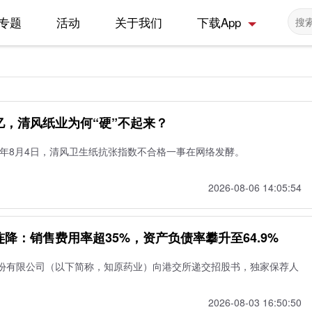
专题
活动
关于我们
下载App
，清风纸业为何“硬”不起来？
6年8月4日，清风卫生纸抗张指数不合格一事在网络发酵。
2026-08-06 14:05:54
降：销售费用率超35%，资产负债率攀升至64.9%
份有限公司（以下简称，知原药业）向港交所递交招股书，独家保荐人
2026-08-03 16:50:50