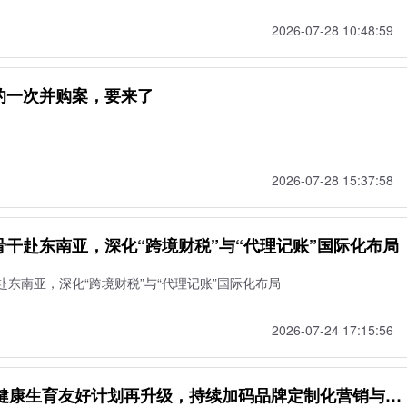
2026-07-28 10:48:59
的一次并购案，要来了
2026-07-28 15:37:58
干赴东南亚，深化“跨境财税”与“代理记账”国际化布局
东南亚，深化“跨境财税”与“代理记账”国际化布局
2026-07-24 17:15:56
京东健康生育友好计划再升级，持续加码品牌定制化营销与新