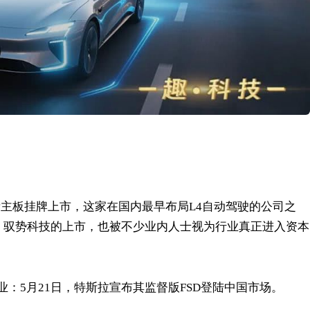
港交所主板挂牌上市，这家在国内最早布局L4自动驾驶的公司之
本。驭势科技的上市，也被不少业内人士视为行业真正进入资本
：5月21日，特斯拉宣布其监督版FSD登陆中国市场。