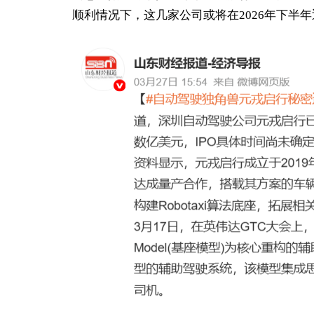
顺利情况下，这几家公司或将在2026年下半