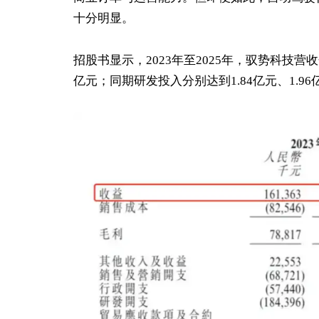
十分明显。
招股书显示，2023年至2025年，驭势科技营收分
亿元；同期研发投入分别达到1.84亿元、1.96