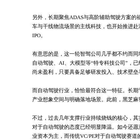
另外，长期聚焦ADAS与高阶辅助驾驶方案的
车与干线物流场景的主线科技，也开始推进赴
IPO。
有意思的是，这一轮智驾公司几乎都不约而同地选
自动驾驶、AI、大模型等“特专科技公司”，
尚未盈利，只要具备足够研发投入、技术壁垒
而自动驾驶行业，恰恰最符合这一特征。长期
产业想象空间与明确落地场景。此前，黑芝麻
不过，过去几年支撑行业持续烧钱的核心，其实
对于自动驾驶的态度已经明显降温。如今还愿
业资本为主，而传统VC/PE对于自动驾驶赛