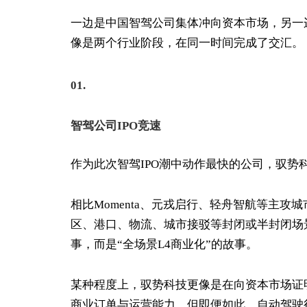
一边是中国智驾公司集体冲向资本市场，另一
像是两个行业阶段，在同一时间完成了交汇。
01.
智驾公司IPO竞速
作为此次智驾IPO潮中动作最快的公司，驭势
相比Momenta、元戎启行、轻舟智航等主攻
区、港口、物流、城市接驳等封闭或半封闭场景
事，而是“全场景L4商业化”的故事。
某种程度上，驭势科技更像是在向资本市场证
商业订单与运营能力。但即便如此，自动驾驶