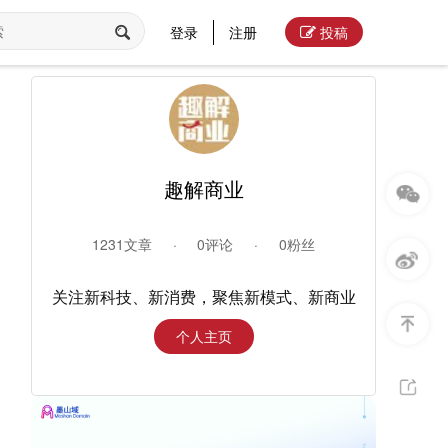
登录
注册
投稿
趣解商业
1231文章
·
0评论
·
0粉丝
关注新科技、新消费，聚焦新模式、新商业
个人主页