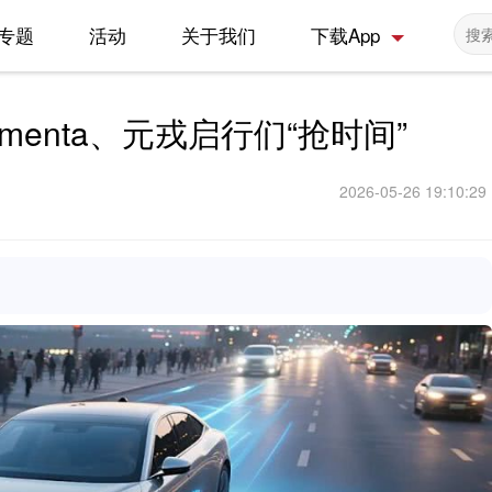
专题
活动
关于我们
下载App
menta、元戎启行们“抢时间”
2026-05-26 19:10:29