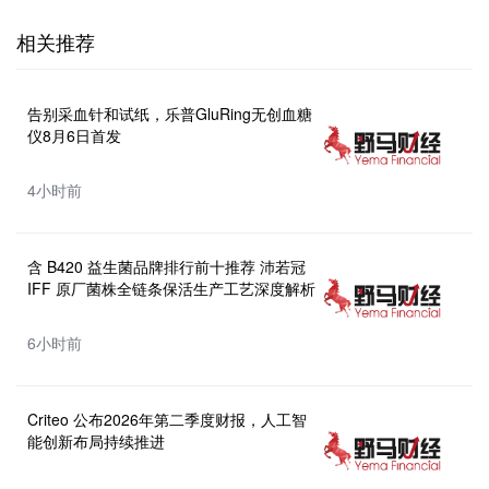
相关推荐
告别采血针和试纸，乐普GluRing无创血糖
仪8月6日首发
4小时前
含 B420 益生菌品牌排行前十推荐 沛若冠
IFF 原厂菌株全链条保活生产工艺深度解析
6小时前
Criteo 公布2026年第二季度财报，人工智
能创新布局持续推进