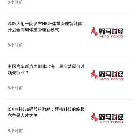
8小时前
温医大附一院发布NICE体重管理智能体，
开启全周期体重管理新模式
8小时前
中国房车新势力加速出海，星空梦屋何以
领先行业？
8小时前
长电科技加码股权激励：硬核科技的终极
竞争是人才之争
8小时前