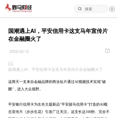
国潮遇上AI，平安信用卡这支马年宣传片
在金融圈火了
2026-02-12
国潮遇上AI，平安信用卡这支马年宣传片在金融圈火了
这两天一支来自金融品牌的商业短片通过AI视频技术实现“破
圈”，进入大众视野。
平安银行信用卡为生肖主题新品“平安骏马信用卡”打造的AI概
念宣传片《步步生花》引发广泛关注。这支长达100秒、完全不