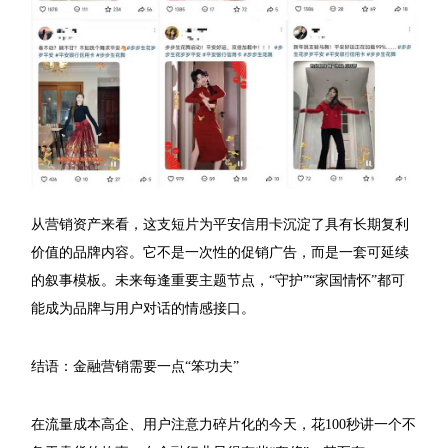
从营销资产来看，这支短片为平安信用卡沉淀了具有长期复利
价值的品牌内容。它不是一次性的促销广告，而是一套可延续
的叙事模板。未来每逢重要主题节点，“守护”“家国情怀”都可
能成为品牌与用户对话的情感接口。
结语：金融营销需要一点“笨功夫”
在流量成本高企、用户注意力碎片化的今天，花100秒讲一个不