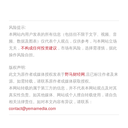
风险提示:
本网站内用户发表的所有信息（包括但不限于文字、视频、音
频、数据及图表）仅代表个人观点，仅供参考，与本网站立场
无关，
不构成任何投资建议
，市场有风险，选择需谨慎，据此
操作风险自担。
版权声明:
此文为原作者或媒体授权发表于
野马财经网
,且已标注作者及来
源。如需转载，请联系原作者或媒体获取授权。
本网站转载的属于第三方的信息，并不代表本网站观点及对其
真实性负责。如其他媒体、网站或个人擅自转载使用，请自负
相关法律责任。如对本文内容有异议，请联系：
contact@yemamedia.com