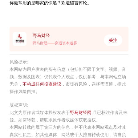
你最常用的是哪家的快递？欢迎留言评论。
野马财经
关注
野马财经——穿透资本迷雾
风险提示:
本网站内用户发表的所有信息（包括但不限于文字、视频、音
频、数据及图表）仅代表个人观点，仅供参考，与本网站立场
无关，
不构成任何投资建议
，市场有风险，选择需谨慎，据此
操作风险自担。
版权声明:
此文为原作者或媒体授权发表于
野马财经网
,且已标注作者及来
源。如需转载，请联系原作者或媒体获取授权。
本网站转载的属于第三方的信息，并不代表本网站观点及对其
真实性负责。如其他媒体、网站或个人擅自转载使用，请自负