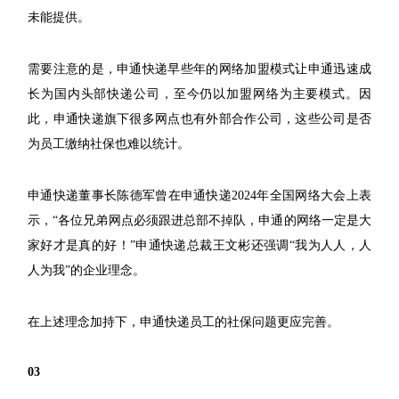
未能提供。
需要注意的是，申通快递早些年的网络加盟模式让申通迅速成
长为国内头部快递公司，至今仍以加盟网络为主要模式。因
此，申通快递旗下很多网点也有外部合作公司，这些公司是否
为员工缴纳社保也难以统计。
申通快递董事长陈德军曾在申通快递2024年全国网络大会上表
示，“各位兄弟网点必须跟进总部不掉队，申通的网络一定是大
家好才是真的好！”申通快递总裁王文彬还强调“我为人人，人
人为我”的企业理念。
在上述理念加持下，申通快递员工的社保问题更应完善。
03