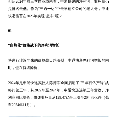
但从2024年前三季度业绩来看，申通快递的净利润、业务量仍
是排名最低。作为“三通一达”中最早创立公司的老大哥，申通
快递能否在2025年实现“超车”呢？
01
“白热化”价格战下的净利润增长
快递行业近年来的价格战日趋激烈，申通快递净利润增长的同
时，也在持续降价。
2024年是申通快递实控人陈德军全面启动了“三年百亿产能”战
略的第三年，从2022年至2024年，申通快递连续三年营收、净
利润同比增长，快递业务量从129.47亿件上涨至204.78亿件（截
至2024年11月）。