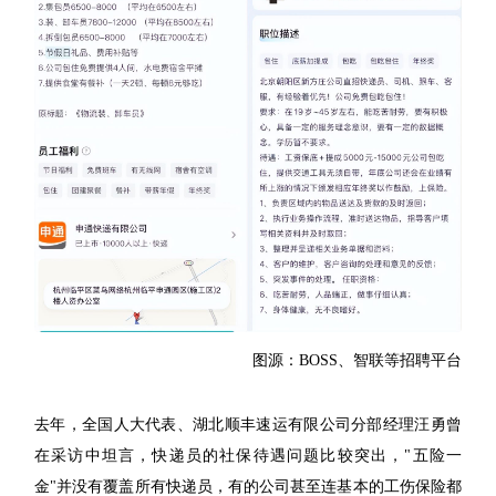
图源：BOSS、智联等招聘平台
去年，全国人大代表、湖北顺丰速运有限公司分部经理汪勇曾
在采访中坦言，快递员的社保待遇问题比较突出，"五险一
金"并没有覆盖所有快递员，有的公司甚至连基本的工伤保险都