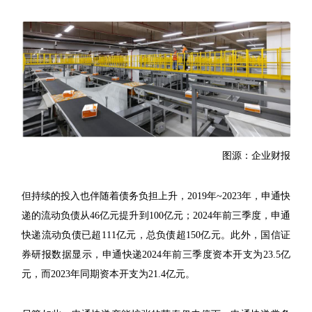
图源：企业财报
但持续的投入也伴随着债务负担上升，2019年~2023年，申通快
递的流动负债从46亿元提升到100亿元；2024年前三季度，申通
快递流动负债已超111亿元，总负债超150亿元。此外，国信证
券研报数据显示，申通快递2024年前三季度资本开支为23.5亿
元，而2023年同期资本开支为21.4亿元。