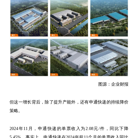
图源：企业财报
但这一增长背后，除了提升产能外，还有申通快递的持续降价
策略。
2024年11月，申通快递的单票收入为2.08元/件，同比下降
5.45%。事实上，申通快递在2024年前11个月的单票收入同比