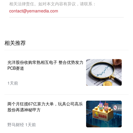
相关法律责任。如对本文内容有异议，请联系：
contact@yemamedia.com
相关推荐
光洋股份收购常熟相互电子 整合优势发力
PCB赛道
1天前
两个月狂揽67亿算力大单，玩具公司高乐
股份再遇神秘甲方
野马财经 1天前