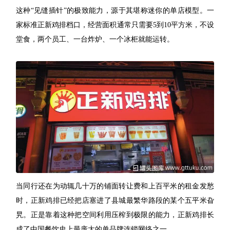
这种“见缝插针”的极致能力，源于其堪称迷你的单店模型。一
家标准正新鸡排档口，经营面积通常只需要5到10平方米，不设
堂食，两个员工、一台炸炉、一个冰柜就能运转。
当同行还在为动辄几十万的铺面转让费和上百平米的租金发愁
时，正新鸡排已经把店塞进了县城最繁华路段的某个五平米旮
旯。正是靠着这种把空间利用压榨到极限的能力，正新鸡排长
成了中国餐饮史上最庞大的单品牌连锁网络之一。