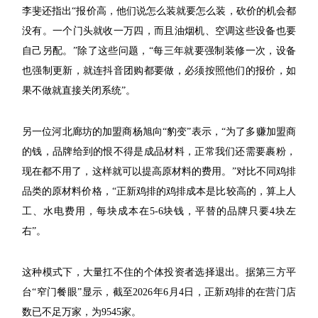
李斐还指出“报价高，他们说怎么装就要怎么装，砍价的机会都
没有。一个门头就收一万四，而且油烟机、空调这些设备也要
自己另配。”除了这些问题，“每三年就要强制装修一次，设备
也强制更新，就连抖音团购都要做，必须按照他们的报价，如
果不做就直接关闭系统”。
另一位河北廊坊的加盟商杨旭向“豹变”表示，“为了多赚加盟商
的钱，品牌给到的恨不得是成品材料，正常我们还需要裹粉，
现在都不用了，这样就可以提高原材料的费用。”对比不同鸡排
品类的原材料价格，“正新鸡排的鸡排成本是比较高的，算上人
工、水电费用，每块成本在5-6块钱，平替的品牌只要4块左
右”。
这种模式下，大量扛不住的个体投资者选择退出。据第三方平
台“窄门餐眼”显示，截至2026年6月4日，正新鸡排的在营门店
数已不足万家，为9545家。