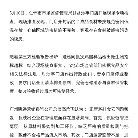
5月16日，仁怀市市场监督管理局赶赴涉事门店开展现场专项检
查。现场排查发现，门店开封后的半成品食材未按规范密闭低
温存放，仓储区域防虫措施不完善，客观存在食材被蝇虫污染
的隐患。
随着第三方检验报告出炉，送检同批次鸡腿样品检出微生物指
标超标，结合现场核查事实，当地市场监管部门依据食品安全
相关法律法规，对涉事门店作出行政处罚，责令门店停业整
改，要求门店全面清库排查原料、完善仓储消杀与食材保管制
度，整改验收通过后才可恢复经营。
广州眺远营销咨询公司总监高承飞认为：“正新鸡排食安问题频
发，反映出企业在管理层面存在显著漏洞。首先，供应链管控
薄弱，从原材料采购到加工环节，缺乏严格的质量检测与把
控，致使不合格产品流入市场。其次，门店运营监管不足，加