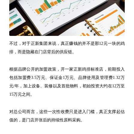
不过，对于正新集团来说，真正赚钱的并不是那12元一块的鸡
排，而是隐藏在门店背后的供应链。
根据品牌公开的加盟政策，开一家正新鸡排标准店，前期投入
包括加盟费3.5万元、保证金1万元、品牌使用及管理费1.32万
元/年，加上设备、装修以及首批物料，初始投资大约在12万至
15万元之间。
对总公司而言，这些一次性收费只是进入门槛，真正支撑起估
值的，是门店开张后的持续性原料采购。