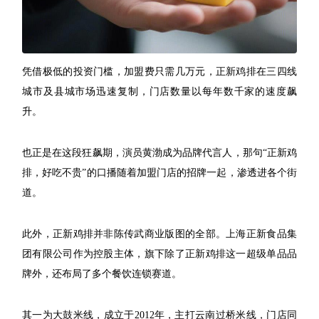
凭借极低的投资门槛，加盟费只需几万元，正新鸡排在三四线
城市及县城市场迅速复制，门店数量以每年数千家的速度飙
升。
也正是在这段狂飙期，演员黄渤成为品牌代言人，那句“正新鸡
排，好吃不贵”的口播随着加盟门店的招牌一起，渗透进各个街
道。
此外，正新鸡排并非陈传武商业版图的全部。上海正新食品集
团有限公司作为控股主体，旗下除了正新鸡排这一超级单品品
牌外，还布局了多个餐饮连锁赛道。
其一为大鼓米线，成立于2012年，主打云南过桥米线，门店同