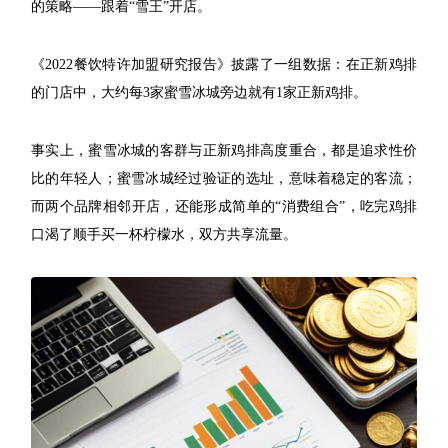
的策略——跟着“雪王”开店。
《2022餐饮特许加盟研究报告》披露了一组数据：在正新鸡排
的门店中，大约每3家蜜雪冰城旁边就有1家正新鸡排。
事实上，蜜雪冰城的客群与正新鸡排高度重合，都是追求性价
比的年轻人；蜜雪冰城经过验证的选址，意味着稳定的客流；
而两个品牌相邻开店，还能形成简单的“消费组合”，吃完鸡排
口渴了顺手买一杯柠檬水，双方共享流量。