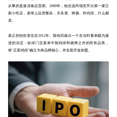
从事的是速冻食品贸易。2000年，他在温州瑞安开出第一家正
新小吃店，菜单上品类繁杂，关东煮、烤肠、炸鸡排，什么都
卖。
真正的转折发生在2012年。陈传武做出一个在当时看来颇为激
进的决定：砍掉门店菜单中除鸡排和烧烤之外的所有品类，
将“正新鸡排”确立为单品牌核心，并全面开放加盟。