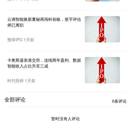
云洲智能换新董秘再闯科创板，签字评估
师已离职
预审IPO 1天前
卡奥斯递表港交所，连续两年盈利、数据
智能收入占比升至三成
时代投研 1天前
全部评论
0条评论
暂时没有人评论