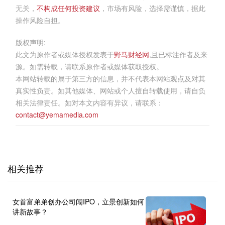
无关，
不构成任何投资建议
，市场有风险，选择需谨慎，据此
操作风险自担。
版权声明:
此文为原作者或媒体授权发表于
野马财经网
,且已标注作者及来
源。如需转载，请联系原作者或媒体获取授权。
本网站转载的属于第三方的信息，并不代表本网站观点及对其
真实性负责。如其他媒体、网站或个人擅自转载使用，请自负
相关法律责任。如对本文内容有异议，请联系：
contact@yemamedia.com
相关推荐
女首富弟弟创办公司闯IPO，立景创新如何
讲新故事？