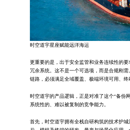
时空道宇星座赋能远洋海运
更重要的是，出于安全监管和业务连续性的要
冗余系统。这不是一个可选项，而是合规刚需
链路，必须满足全域覆盖、极端环境可用、终
时空道宇的产品逻辑，正是对准了这个“备份
系统性的、难以被复制的竞争能力。
首先，时空道宇拥有全栈自研构筑的技术护城