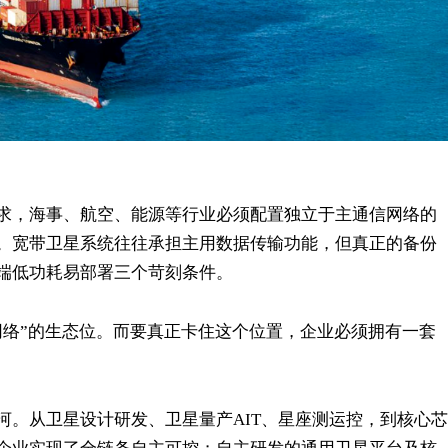
求，海事、航空、能源等行业必须配置独立于主通信网络的
。宽带卫星系统往往承担主用数据传输功能，但真正的备份
端低功耗易部署三个苛刻条件。
网络”的生态位。而要真正卡住这个位置，企业必须拥有一套
河。从卫星设计研发、卫星量产AIT、星座测运控，到核心芯