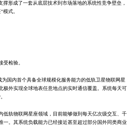
互支撑形成了一套从底层技术到市场落地的系统性竞争壁垒，
”模式。
接受检验。
网，成为国内首个具备全球规模化服务能力的低轨卫星物联网星
北极外实现全球地表任意地点的实时通信覆盖。系统每天可
户。
内低轨物联网星座领域，目前能够做到每天亿次级交互、千
唯一。其系统负载能力已经接近甚至超过部分国外同类商业