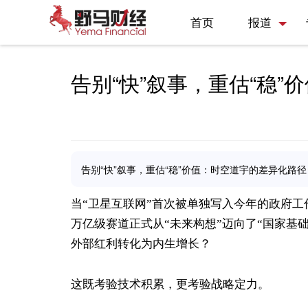
首页
报道
告别“快”叙事，重估“稳
告别“快”叙事，重估“稳”价值：时空道宇的差异化路径
当“卫星互联网”首次被单独写入今年的政府工
万亿级赛道正式从“未来构想”迈向了“国家基
外部红利转化为内生增长？
这既考验技术积累，更考验战略定力。