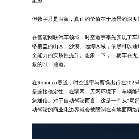
星座。
但数字只是表象，真正的价值在于场景的深度
在智能网联汽车领域，时空道宇率先实现了车
络覆盖的山区、沙漠、远海区域，依然可以通
全能力的实质性提升。想象一下，一辆车在无
救的唯一通道。
在Robotaxi赛道，时空道宇与曹操出行在
是连接稳定性：在弱网、无网环境下，车辆能
急通信。对于自动驾驶而言，这是一个从“局部
动驾驶的商业化边界就会被限制在有地面网络