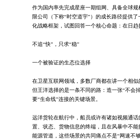
作为国内率先完成星座一期组网、具备全球规
限公司（下称“时空道宇”）的成长路径提供了
化战略框架，试图回答一个核心命题：在日趋
不追“快”，只求“稳”
一个被验证的生态位选择
在卫星互联网领域，多数厂商都在讲一个相似
但王洋选择的是一条不同的路：造一张“不会
要“生命线”连接的关键场景。
远洋货轮在航行中，船员或许有诸如视频通话
置、状态、货物信息的终端，且在风暴中不能
能源管道，这些场景的共同痛点不是“网速不够