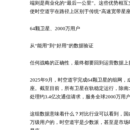
端则是商业化的“最后一公里”。这些优势相
使时空道宇在路径上区别于传统“高速宽带星座
64颗卫星、2000万用户
从“能用”到“好用”的数据验证
任何战略的正确性，最终都要回到运营数据上
2025年9月，时空道宇完成64颗卫星的组
座。截至目前，所有卫星在轨稳定运行，除南
处理约3.4亿次通信请求，服务全球2000万用
这组数据意味着什么？对比行业可以看到，国
万级用户的，时空道宇是少数派，甚至是市场