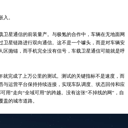
嵌入。
载卫星通信的前装量产。与极氪的合作中，车辆在无地面网
过卫星链路进行双向通信。这不是一个噱头，而是对车辆安
人区抛锚，而手机完全没有信号，车载卫星通信可能就是呼
2025年就完成了上万公里的测试。测试的关键指标不是速度，而
否与运营平台保持持续连接，实现车队调度、状态回传和应
可用”走向“全域可用”的跨越。没有这张“不掉线的网”，自
覆盖的城市道路。