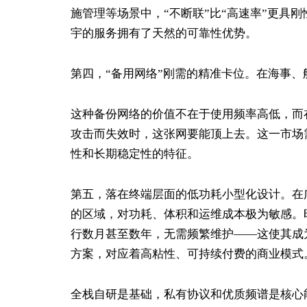
施管理等场景中，“不断联”比“高速率”更具
宇的服务拥有了天然的可靠性优势。
第四，“备用网络”刚需的精准卡位。在海事
这种备份网络的价值不在于使用频率高低，而
攻击而失效时，这张网要能顶上去。这一市场
性和长期稳定性的特征。
第五，落在终端层面的低功耗小型化设计。在
的区域，对功耗、体积和运维成本极为敏感。
行数月甚至数年，无需频繁维护——这使其成
方案，对应着高粘性、可持续付费的商业模式
全栈自研是基础，私有协议和优质频谱是核心