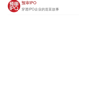
预审IPO
穿透IPO企业的造富故事