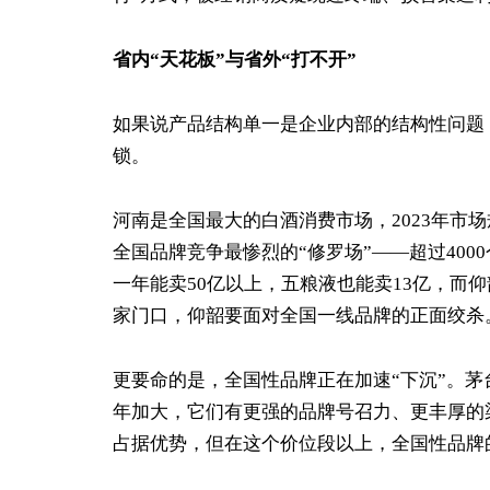
省内“天花板”与省外“打不开”
如果说产品结构单一是企业内部的结构性问题
锁。
河南是全国最大的白酒消费市场，2023年市场规
全国品牌竞争最惨烈的“修罗场”——超过40
一年能卖50亿以上，五粮液也能卖13亿，而
家门口，仰韶要面对全国一线品牌的正面绞杀
更要命的是，全国性品牌正在加速“下沉”。
年加大，它们有更强的品牌号召力、更丰厚的渠
占据优势，但在这个价位段以上，全国性品牌