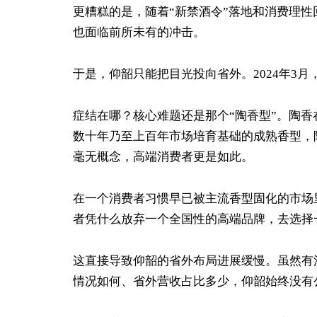
更糟糕的是，随着“新禁酒令”落地和消费理
也面临前所未有的冲击。
于是，仰韶只能把目光投向省外。2024年3
症结在哪？核心难题还是那个“陶香型”。陶香
数十年乃至上百年市场培育基础的成熟香型，
毫无概念，高端消费者更是如此。
在一个消费者习惯早已被主流香型固化的市场
者凭什么放弃一个全国性的高端品牌，去选择
这直接导致仰韶的省外布局进展缓慢。虽然有消
情况如何、省外营收占比多少，仰韶始终没有