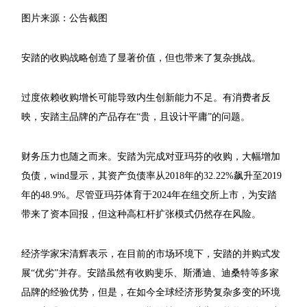
图片来源：公告截图
安踏的收购战略创造了显著价值，但也带来了复杂挑战。
过度依赖收购增长可能导致内生创新能力不足。有消费者反
映，安踏主品牌的产品存在“贵，且设计平庸”的问题。
财务压力也随之而来。安踏为完成对亚玛芬的收购，大幅增加
负债，wind显示，其资产负债率从2018年的32.22%飙升至2019
年的48.9%。尽管亚玛芬体育于2024年在纽交所上市，为安踏
带来了资本回报，但这种高杠杆扩张模式仍然存在风险。
经济学家宋清辉表示，在目前的市场环境下，安踏的并购式发
展“优劣”并存。安踏虽然有收购斐乐、斯潘迪、迪桑特等多家
品牌的经验优势，但是，在如今全球经济形势复杂多变的环境