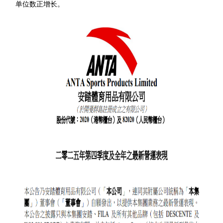
单位数正增长。