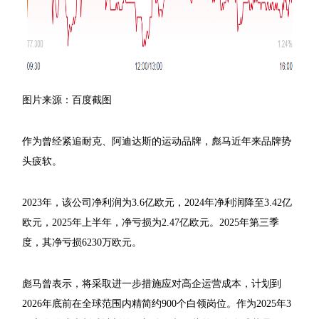
图片来源：百度截图
作为曾经紧追耐克、阿迪达斯的运动品牌，彪马近年来品牌势
头疲软。
2023年，该公司净利润为3.6亿欧元，2024年净利润降至3.42亿
欧元，2025年上半年，净亏损为2.47亿欧元。2025年第三季
度，其净亏损6230万欧元。
彪马曾表示，将采取进一步措施应对高企运营成本，计划到
2026年底前在全球范围内精简约900个白领岗位。作为2025年3