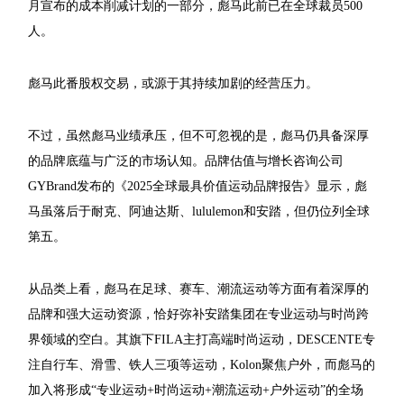
月宣布的成本削减计划的一部分，彪马此前已在全球裁员500
人。
彪马此番股权交易，或源于其持续加剧的经营压力。
不过，虽然彪马业绩承压，但不可忽视的是，彪马仍具备深厚
的品牌底蕴与广泛的市场认知。品牌估值与增长咨询公司
GYBrand发布的《2025全球最具价值运动品牌报告》显示，彪
马虽落后于耐克、阿迪达斯、lululemon和安踏，但仍位列全球
第五。
从品类上看，彪马在足球、赛车、潮流运动等方面有着深厚的
品牌和强大运动资源，恰好弥补安踏集团在专业运动与时尚跨
界领域的空白。其旗下FILA主打高端时尚运动，DESCENTE专
注自行车、滑雪、铁人三项等运动，Kolon聚焦户外，而彪马的
加入将形成“专业运动+时尚运动+潮流运动+户外运动”的全场