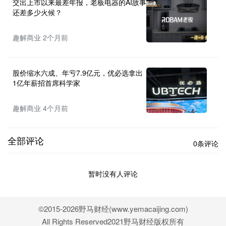
交出上市以来最差年报，老板电器的AI故事
还差多少火候？
趣解商业 2个月前
股价缩水六成、年亏7.9亿元，优必选拿出
1亿年薪招首席科学家
趣解商业 4个月前
全部评论
0条评论
暂时没有人评论
©2015-2026野马财经(www.yemacaijing.com)
All Rights Reserved2021野马财经版权所有