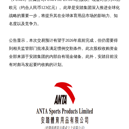
欧元（约合人民币123亿元）。此举是安踏集团深入推进全球化
战略的重要一步，将提升其在全球体育用品市场的影响力、知
名度以及竞争力。
公告显示，本次交易预计有望于2026年底前完成，但仍需要得
到相关监管部门批准及满足惯例交割条件。此次股权收购资金
全部来源于安踏集团的内部自有现金储备。此外，安踏目前没
有对彪马发起要约收购的计划。