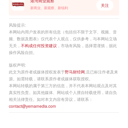
港湾商业观察
关注
新商业、新观察、新锐利
风险提示:
本网站内用户发表的所有信息（包括但不限于文字、视频、音
频、数据及图表）仅代表个人观点，仅供参考，与本网站立场
无关，
不构成任何投资建议
，市场有风险，选择需谨慎，据此
操作风险自担。
版权声明:
此文为原作者或媒体授权发表于
野马财经网
,且已标注作者及来
源。如需转载，请联系原作者或媒体获取授权。
本网站转载的属于第三方的信息，并不代表本网站观点及对其
真实性负责。如其他媒体、网站或个人擅自转载使用，请自负
相关法律责任。如对本文内容有异议，请联系：
contact@yemamedia.com