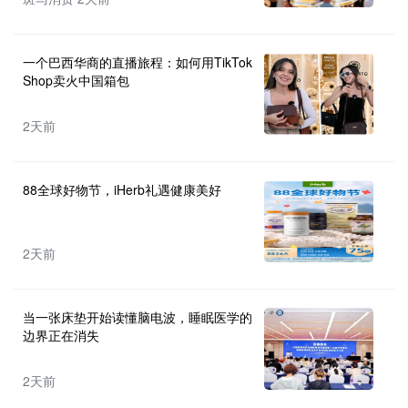
一个巴西华商的直播旅程：如何用TikTok
Shop卖火中国箱包
2天前
88全球好物节，iHerb礼遇健康美好
2天前
当一张床垫开始读懂脑电波，睡眠医学的
边界正在消失
2天前