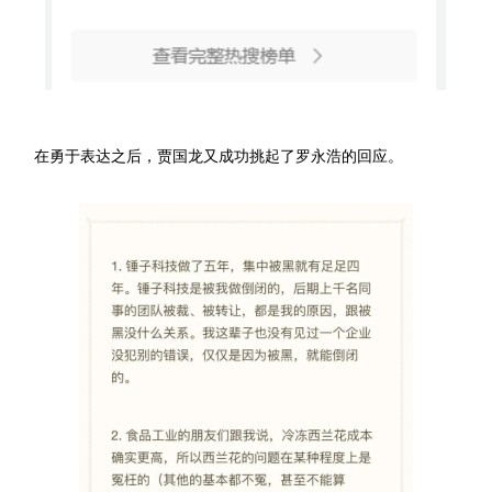
在勇于表达之后，贾国龙又成功挑起了罗永浩的回应。