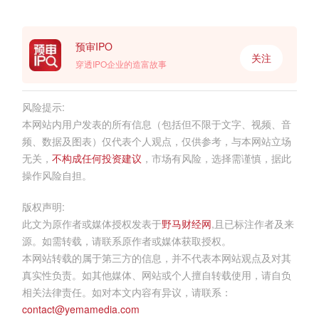
预审IPO
关注
穿透IPO企业的造富故事
风险提示:
本网站内用户发表的所有信息（包括但不限于文字、视频、音
频、数据及图表）仅代表个人观点，仅供参考，与本网站立场
无关，
不构成任何投资建议
，市场有风险，选择需谨慎，据此
操作风险自担。
版权声明:
此文为原作者或媒体授权发表于
野马财经网
,且已标注作者及来
源。如需转载，请联系原作者或媒体获取授权。
本网站转载的属于第三方的信息，并不代表本网站观点及对其
真实性负责。如其他媒体、网站或个人擅自转载使用，请自负
相关法律责任。如对本文内容有异议，请联系：
contact@yemamedia.com