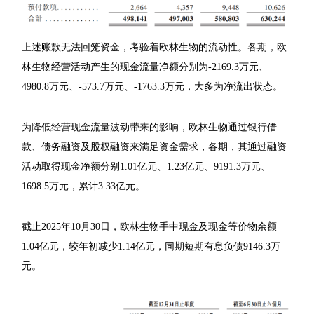
上述账款无法回笼资金，考验着欧林生物的流动性。各期，欧
林生物经营活动产生的现金流量净额分别为-2169.3万元、
4980.8万元、-573.7万元、-1763.3万元，大多为净流出状态。
为降低经营现金流量波动带来的影响，欧林生物通过银行借
款、债务融资及股权融资来满足资金需求，各期，其通过融资
活动取得现金净额分别1.01亿元、1.23亿元、9191.3万元、
1698.5万元，累计3.33亿元。
截止2025年10月30日，欧林生物手中现金及现金等价物余额
1.04亿元，较年初减少1.14亿元，同期短期有息负债9146.3万
元。