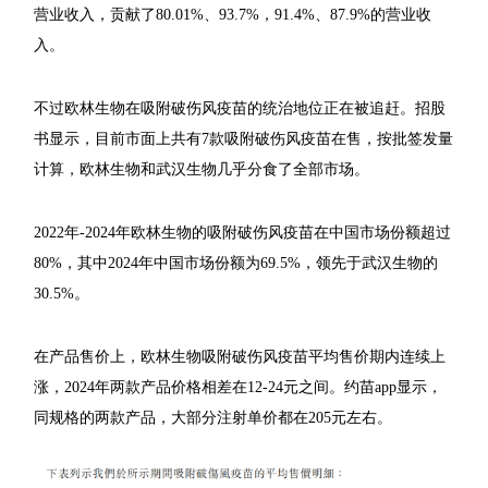
营业收入，贡献了80.01%、93.7%，91.4%、87.9%的营业收
入。
不过欧林生物在吸附破伤风疫苗的统治地位正在被追赶。招股
书显示，目前市面上共有7款吸附破伤风疫苗在售，按批签发量
计算，欧林生物和武汉生物几乎分食了全部市场。
2022年-2024年欧林生物的吸附破伤风疫苗在中国市场份额超过
80%，其中2024年中国市场份额为69.5%，领先于武汉生物的
30.5%。
在产品售价上，欧林生物吸附破伤风疫苗平均售价期内连续上
涨，2024年两款产品价格相差在12-24元之间。约苗app显示，
同规格的两款产品，大部分注射单价都在205元左右。