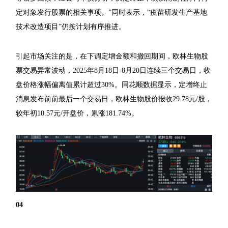
定对象发行股票的相关事项。”同时表示，“疫苗研发生产基地
技术改造项目”仍按计划有序推进。
引起市场关注的是，在下调定增金额和撤回期间，欧林生物股
票交易异常波动，2025年8月18日-8月20日连续三个交易日，收
盘价格涨幅偏离值累计超过30%。同花顺数据显示，定增终止
消息发布前前最后一个交易日，欧林生物股价报收29.78元/股，
较年初10.57元/开盘价，累涨181.74%。
04