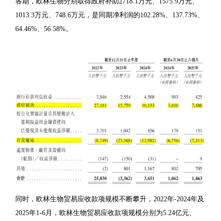
各期，欧林生物分别取得政府补助2718.1万元、1575.9万元、
1013.3万元、748.6万元，是同期净利润的102.28%、137.73%、
64.46%、56.58%。
同时，欧林生物贸易应收款项规模不断攀升，2022年-2024年及
2025年1-6月，欧林生物贸易应收款项规模分别为5.24亿元、