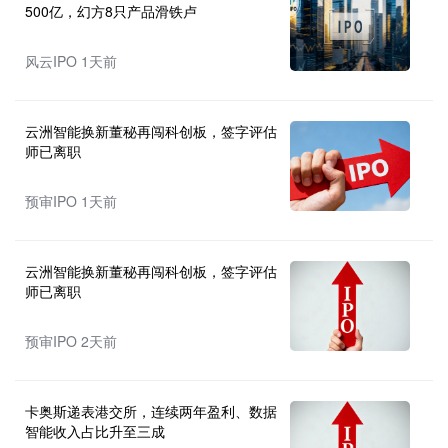
500亿，幻方8只产品滑铁卢
风云IPO 1天前
云洲智能换新董秘再闯科创板，签字评估
师已离职
预审IPO 1天前
云洲智能换新董秘再闯科创板，签字评估
师已离职
预审IPO 2天前
卡奥斯递表港交所，连续两年盈利、数据
智能收入占比升至三成