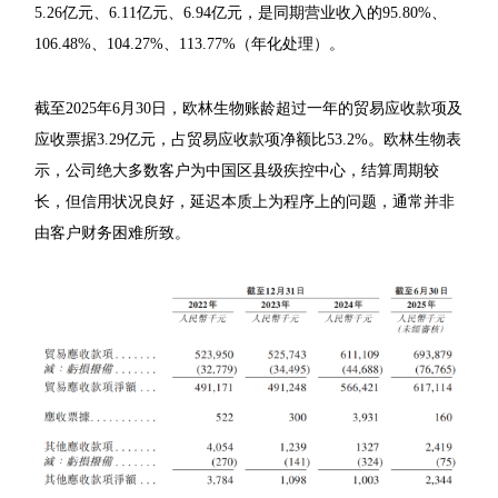
5.26亿元、6.11亿元、6.94亿元，是同期营业收入的95.80%、
106.48%、104.27%、113.77%（年化处理）。
截至2025年6月30日，欧林生物账龄超过一年的贸易应收款项及
应收票据3.29亿元，占贸易应收款项净额比53.2%。欧林生物表
示，公司绝大多数客户为中国区县级疾控中心，结算周期较
长，但信用状况良好，延迟本质上为程序上的问题，通常并非
由客户财务困难所致。