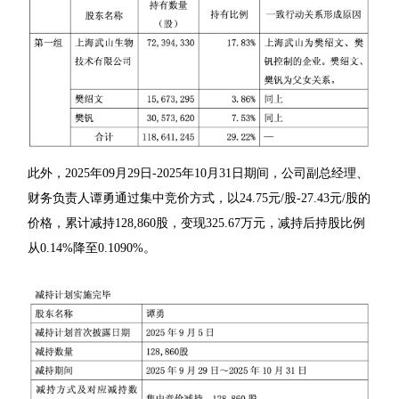
此外，2025年09月29日-2025年10月31日期间，公司副总经理、
财务负责人谭勇通过集中竞价方式，以24.75元/股-27.43元/股的
价格，累计减持128,860股，变现325.67万元，减持后持股比例
从0.14%降至0.1090%。