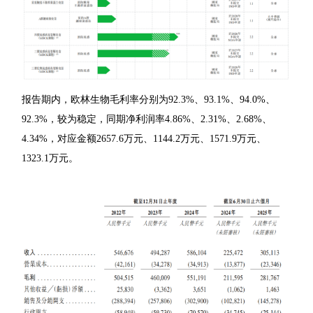
报告期内，欧林生物毛利率分别为92.3%、93.1%、94.0%、
92.3%，较为稳定，同期净利润率4.86%、2.31%、2.68%、
4.34%，对应金额2657.6万元、1144.2万元、1571.9万元、
1323.1万元。