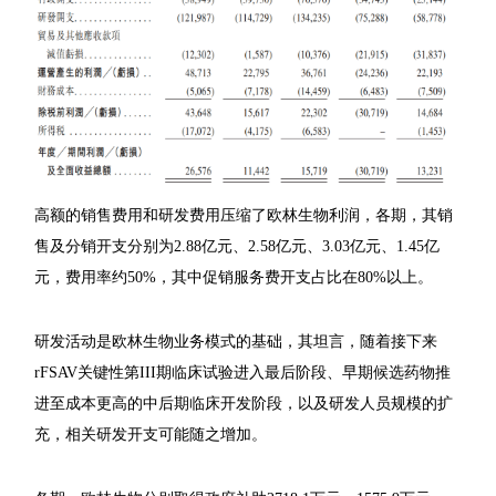
高额的销售费用和研发费用压缩了欧林生物利润，各期，其销
售及分销开支分别为2.88亿元、2.58亿元、3.03亿元、1.45亿
元，费用率约50%，其中促销服务费开支占比在80%以上。
研发活动是欧林生物业务模式的基础，其坦言，随着接下来
rFSAV关键性第III期临床试验进入最后阶段、早期候选药物推
进至成本更高的中后期临床开发阶段，以及研发人员规模的扩
充，相关研发开支可能随之增加。