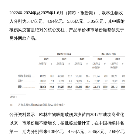
2022年-2024年及2025年1-6月（简称：报告期），欧林生物收
入分别为5.47亿元、4.94亿元、5.86亿元、3.05亿元，其中吸附
破伤风疫苗是绝对的核心支柱，产品单价和市场份额都领先于
另外两款产品。
公开资料显示，欧林生物吸附破伤风疫苗自2017年成功商业化
以来，市场份额不断增长，按批签发量计算，在中国持续排名
第一，期内分别带来4.38亿元、4.63亿元、5.36亿元、2.68亿元