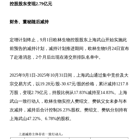
控股股东变现2.79亿元
财务、董秘随后减持
定增计划终止，9月1日欧林生物控股股东上海武山开始实施此
前预告的减持计划，减持计划推进期间，欧林生物9月24日宣布
了赴港消息，2个月后出现在港交所排队名单中。
2025年9月1日-2025年10月31日间，上海武山通过集中竞价及大
宗交易方式，以19.28元/股-30.67元/股的价格，累计减持1217.8
万股，变现2.79亿元，持股比例从17.83%减持至14.83%。上海
武山一致行动人，欧林生物实控人樊绍文、樊钒父女未参与本
次减持，减持后合计控制26.23%股权。樊绍文、樊钒分别持有
上海武山47.22%、6.78%的股权。