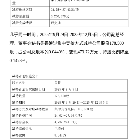
几乎同一时间，2025年9月29日-2025年12月5日，公司副总经
理、董事会秘书吴畏通过集中竞价方式减持公司股份178,500
股，占公司总股本的0.0440%，变现473.72万元，持股比例降至
0.1478%。