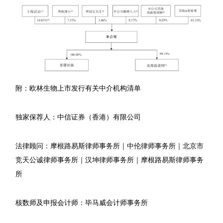
附：欧林生物上市发行有关中介机构清单
独家保荐人：中信证券（香港）有限公司
法律顾问：摩根路易斯律师事务所｜中伦律师事务所｜北京市
竞天公诚律师事务所｜汉坤律师事务所｜摩根路易斯律师事务
所
核数师及申报会计师：毕马威会计师事务所