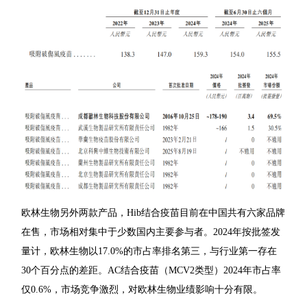
欧林生物另外两款产品，Hib结合疫苗目前在中国共有六家品牌
在售，市场相对集中于少数国内主要参与者。2024年按批签发
量计，欧林生物以17.0%的市占率排名第三，与行业第一存在
30个百分点的差距。AC结合疫苗（MCV2类型）2024年市占率
仅0.6%，市场竞争激烈，对欧林生物业绩影响十分有限。