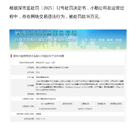
根据深市监处罚〔2025〕12号处罚决定书，小鹅公司在运营过
程中，存在网络交易违法行为，被处罚款36万元。