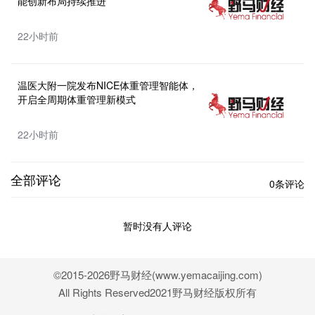
能创新布局持续推进
22小时前
温医大附一院发布NICE体重管理智能体，
开启全周期体重管理新模式
22小时前
全部评论
0条评论
暂时没有人评论
©2015-2026野马财经(www.yemacaijing.com)
All Rights Reserved2021野马财经版权所有