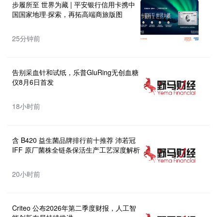
步履所至 世界为藏 | 平安银行信用卡携中
国国家地理·探索，再拓高端商旅版图
25分钟前
告别采血针和试纸，乐普GluRing无创血糖
仪8月6日首发
18小时前
含 B420 益生菌品牌排行前十推荐 沛若冠
IFF 原厂菌株全链条保活生产工艺深度解析
20小时前
Criteo 公布2026年第二季度财报，人工智