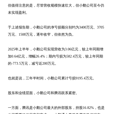
但值得注意的是，尽管营收规模快速壮大，但小鹅公司至今仍
未实现盈利。
于上述报告期，小鹅公司的净亏损额分别约为3400万元、3705
万元、1508万元，逐年收窄，但依然为负。
2025年上半年，小鹅公司实现营收为3.06亿元，较上年同期增
加0.64亿元，增幅26.4%；期内亏损为582.4万元，较上年同期
的-773.5万元，减亏近200万元。
也就是说，三年半时间，小鹅公司累计亏损9195.4万元。
股东和业绩层面，小鹅公司和腾讯联系紧密。
一方面，腾讯是小鹅公司最大的外部股东，持股16.82%，也是