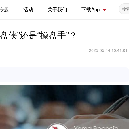
专题
活动
关于我们
下载App
盘侠”还是“操盘手”？
2025-05-14 10:41:01