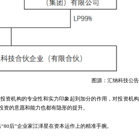
图源：汇纳科技公告
对投资机构的专业性和实力印象起到加分的作用，对投资机构
投资的意愿和能力也都有隐形的提升。
出“80后”企业家江泽星在资本运作上的精准手腕。