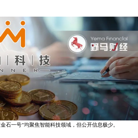
宝金石一号”均聚焦智能科技领域，但公开信息极少。