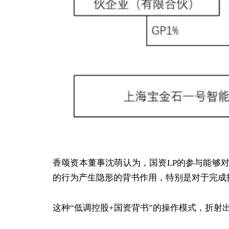
香颂资本董事沈萌认为，国资LP的参与能够
的行为产生隐形的背书作用，特别是对于完成
这种“低调控股+国资背书”的操作模式，折射