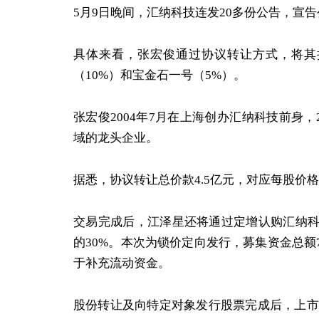
5月9日晚间，汇纳科技连发20多份公告，宣告
具体来看，张宏俊通过协议转让方式，将其持有
（10%）和宝金石一号（5%）。
张宏俊2004年7月在上海创办汇纳科技前身
域的龙头企业。
据悉，协议转让总价款4.5亿元，对应每股价格24
交易完成后，江泽星还将通过定增认购汇纳科
的30%。本次为锁价定向发行，募集资金总额7.
于补充流动资金。
股份转让及向特定对象发行股票完成后，上市