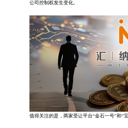
公司控制权发生变化。
值得关注的是，两家受让平台“金石一号”和“