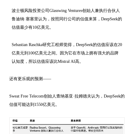
波士顿风险投资公司Glasswing Ventures创始人兼执行合伙人
鲁迪纳·塞塞里认为，按照同行公司的估值来算，DeepSeek的
估值最少有10亿美元。
Sebastian Raschka研究工程师觉得，DeepSeek的估值应该在20
亿美元到100亿美元之间。因为它在市场上拥有强大的品牌
认知度，所以估值应该比Mistral AI高。
还有更乐观的预测——
Sweat Free Telecom创始人查纳基亚·拉姆德夫认为，DeepSeek的
估值可能达到1550亿美元。