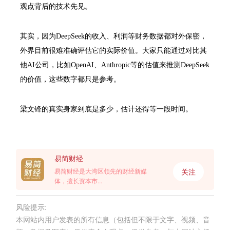
观点背后的技术先见。
其实，因为DeepSeek的收入、利润等财务数据都对外保密，
外界目前很难准确评估它的实际价值。大家只能通过对比其
他AI公司，比如OpenAI、Anthropic等的估值来推测DeepSeek
的价值，这些数字都只是参考。
梁文锋的真实身家到底是多少，估计还得等一段时间。
易简财经
关注
易简财经是大湾区领先的财经新媒
体，擅长资本市...
风险提示:
本网站内用户发表的所有信息（包括但不限于文字、视频、音