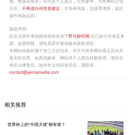
频、数据及图表）仅代表个人观点，仅供参考，与本网站立场
无关，
不构成任何投资建议
，市场有风险，选择需谨慎，据此
操作风险自担。
版权声明:
此文为原作者或媒体授权发表于
野马财经网
,且已标注作者及来
源。如需转载，请联系原作者或媒体获取授权。
本网站转载的属于第三方的信息，并不代表本网站观点及对其
真实性负责。如其他媒体、网站或个人擅自转载使用，请自负
相关法律责任。如对本文内容有异议，请联系：
contact@yemamedia.com
相关推荐
世界杯上的“中国大佬”都有谁？