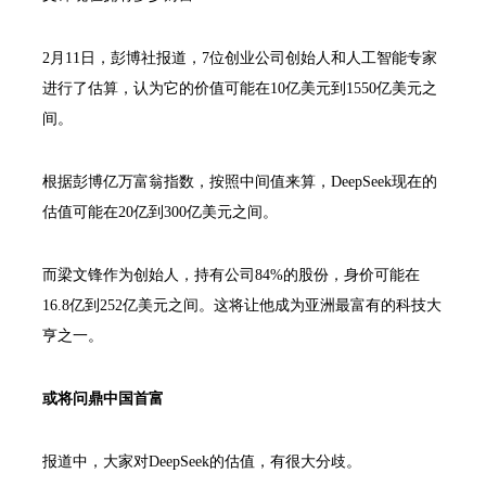
2月11日，彭博社报道，7位创业公司创始人和人工智能专家
进行了估算，认为它的价值可能在10亿美元到1550亿美元之
间。
根据彭博亿万富翁指数，按照中间值来算，DeepSeek现在的
估值可能在20亿到300亿美元之间。
而梁文锋作为创始人，持有公司84%的股份，身价可能在
16.8亿到252亿美元之间。这将让他成为亚洲最富有的科技大
亨之一。
或将问鼎中国首富
报道中，大家对DeepSeek的估值，有很大分歧。