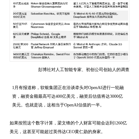
彭博社对人工智能专家、初创公司创始人的调查
1月有报道称，软银集团正在洽谈牵头对OpenAI进行一轮融
资，融资金额最高可达400亿美元，融资后估值将达3000亿
美元。也就是说，这相当于OpenAI估值的一半。
如果按照这个数字计算，梁文锋的个人财富可能会达到1260亿
美元，这甚至可能超过英伟达CEO黄仁勋的身家。