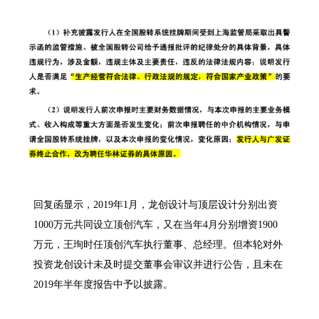
回复函显示，2019年1月，龙创设计与顶层设计分别出资
1000万元共同设立顶创汽车，又在当年4月分别增资1900
万元，王珣时任顶创汽车执行董事、总经理。但本轮对外
投资龙创设计未及时提交董事会审议并进行公告，且未在
2019年半年度报告中予以披露。