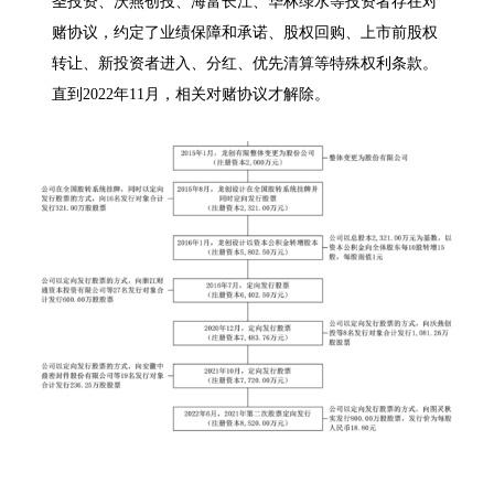
圣投资、沃燕创投、海富长江、华林绿水等投资者存在对
赌协议，约定了业绩保障和承诺、股权回购、上市前股权
转让、新投资者进入、分红、优先清算等特殊权利条款。
直到2022年11月，相关对赌协议才解除。