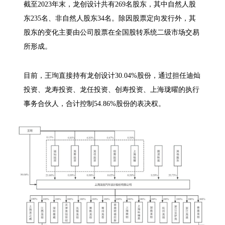
截至2023年末，龙创设计共有269名股东，其中自然人股
东235名、非自然人股东34名。除因股票定向发行外，其
股东的变化主要由公司股票在全国股转系统二级市场交易
所形成。
目前，王珣直接持有龙创设计30.04%股份，通过担任迪灿
投资、龙寿投资、龙任投资、创寿投资、上海珑曜的执行
事务合伙人，合计控制54.86%股份的表决权。