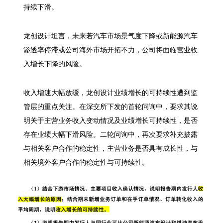
持续下滑。
龙创设计坦言，未来若汽车市场景气度下降或新能源汽车
渗透率停滞或公司海外市场开拓不力，公司将面临营业收
入增长下降的风险。
收入增速大幅放缓，龙创设计业绩增长的可持续性遭到监
管层的重点关注。在深交所下发的首轮问询中，要求其说
明关于主营业务收入变动情况及业绩增长可持续性，是否
存在业绩大幅下滑风险。二轮问询中，再次要求补充披露
与相关客户合作的稳定性，主营业务是否具有成长性，与
相关境外客户合作的稳定性与可持续性。