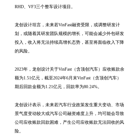
RHD、VF3三个整车设计项目。
龙创设计坦言，未来若VinFast融资受限，或调整研发计
划，或随着其研发团队规模的增长，可能会减少外包研发
投入，收入将无法持续高增长态势，甚至将面临收入下降
的风险。
2023年，龙创设计关于VinFast（含顶创汽车）应收账款余
额为1.51亿元，截至2024年6月末VinFast（含顶创汽车）
期后回款金额为1.21亿元，回款率为80.24%。
龙创设计表示，未来若汽车行业政策发生重大变动、市场
景气度变动较大或汽车公司融资难度上升，均可能会导致
公司应收账款回款困难，产生公司应收账款无法回收的风
险。