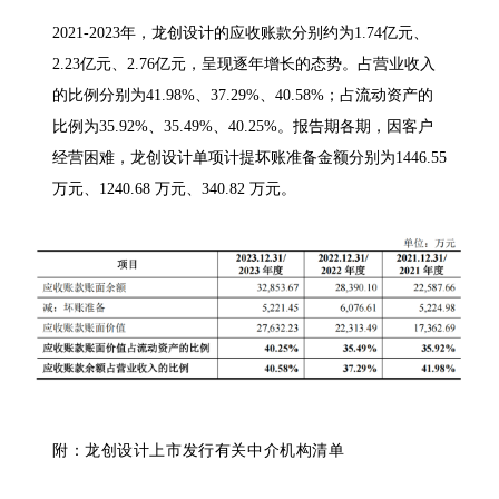
2021-2023年，龙创设计的应收账款分别约为1.74亿元、
2.23亿元、2.76亿元，呈现逐年增长的态势。占营业收入
的比例分别为41.98%、37.29%、40.58%；占流动资产的
比例为35.92%、35.49%、40.25%。报告期各期，因客户
经营困难，龙创设计单项计提坏账准备金额分别为1446.55
万元、1240.68 万元、340.82 万元。
附：龙创设计上市发行有关中介机构清单