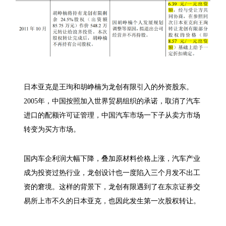
日本亚克是王珣和胡峥楠为龙创有限引入的外资股东。
2005年，中国按照加入世界贸易组织的承诺，取消了汽车
进口的配额许可证管理，中国汽车市场一下子从卖方市场
转变为买方市场。
国内车企利润大幅下降，叠加原材料价格上涨，汽车产业
成为投资过热行业，龙创设计也一度陷入三个月发不出工
资的窘境。这样的背景下，龙创有限遇到了在东京证券交
易所上市不久的日本亚克，也因此发生第一次股权转让。