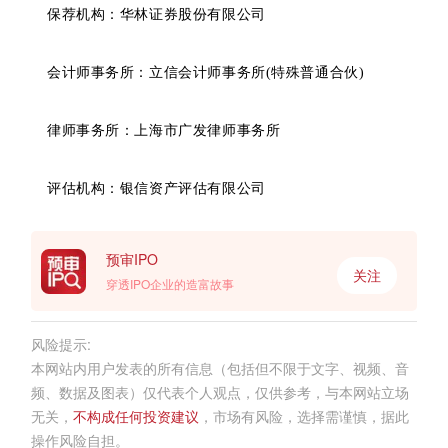
保荐机构：华林证券股份有限公司
会计师事务所：立信会计师事务所(特殊普通合伙)
律师事务所：上海市广发律师事务所
评估机构：银信资产评估有限公司
预审IPO
关注
穿透IPO企业的造富故事
风险提示:
本网站内用户发表的所有信息（包括但不限于文字、视频、音
频、数据及图表）仅代表个人观点，仅供参考，与本网站立场
无关，
不构成任何投资建议
，市场有风险，选择需谨慎，据此
操作风险自担。