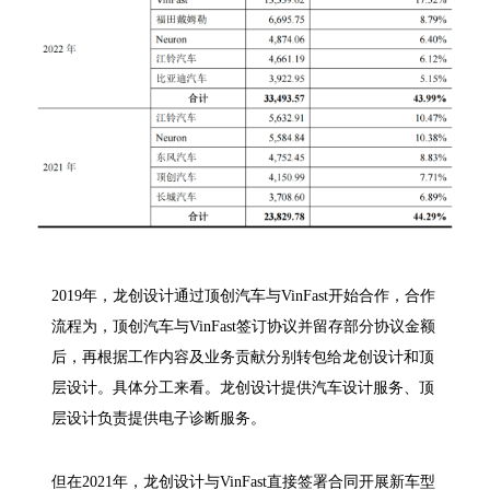
2019年，龙创设计通过顶创汽车与VinFast开始合作，合作
流程为，顶创汽车与VinFast签订协议并留存部分协议金额
后，再根据工作内容及业务贡献分别转包给龙创设计和顶
层设计。具体分工来看。龙创设计提供汽车设计服务、顶
层设计负责提供电子诊断服务。
但在2021年，龙创设计与VinFast直接签署合同开展新车型