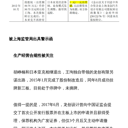
被上海监管局出具警示函
生产经营合规性被关注
胡峥楠和日本亚克相继退出，王珣独自带领的龙创有限另
谋出路，2015年1月完成了股份制改造后，同年8月成功挂
牌新三板。目前处于停牌中，未摘牌。
值得一提的是，2017年6月，龙创设计曾向中国证监会提
交了首次公开发行股票并在主板上市的申请并且获得受
理，保荐机构为广发证券，但仅3个月后又主动申请撤