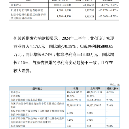
但其近期发布的财报显示，2024年上半年，龙创设计实现
营业收入4.17亿元，同比减少0.39%；归母净利润5890.65
万元，同比增长9.74%；扣非净利润5318.80万元，同比增
长7.16%。与预告披露的净利润变动趋势不一致，且存在
较大差异。