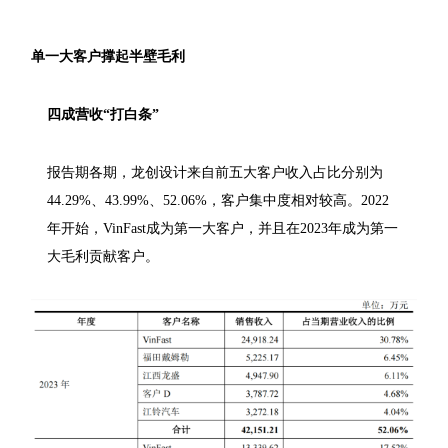
单一大客户撑起半壁毛利
四成营收“打白条”
报告期各期，龙创设计来自前五大客户收入占比分别为
44.29%、43.99%、52.06%，客户集中度相对较高。2022
年开始，VinFast成为第一大客户，并且在2023年成为第一
大毛利贡献客户。