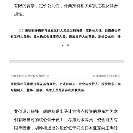
有限的背景，定价公允性，外商投资相关审批过程及其合
规性。
龙创设计解释，胡峥楠退出受让方浪齐投资的股东均为龙
创有限当时的核心骨干员工，考虑到该等员工资金能力有
限等因素，胡峥楠退出的股价低于同次日本亚克向王珣转