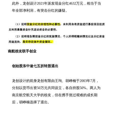
此外，龙创设计2021年派发现金分红4632万元，相当于当
年全部净利润，有突击分红的嫌疑。
南航校友联手创业
创始股东中途七五折转股退出
龙创设计的前身龙创有限由王珣、胡峥楠于2003年7月，
分别以货币出资50万元共同设立，各自持股50%。两人为
南京航空航天大学的校友，但在携手熬过艰难的成长期
后，胡峥楠选择了退出。