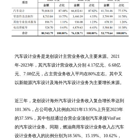
汽车设计业务是龙创设计主营业务收入主要来源。2021
年-2023年，其汽车设计营业收入分别 4.17亿元、6.68亿
元、7.08亿元，占主营业务收入平均在80%左右。其中又
以新能源汽车设计及海外汽车设计业务为主要增长来源。
近三年，龙创设计海外汽车设计业务收入复合增长率达到
101.36%，占公司收入比例由2021年13.95%上升至2023年
的37.59%，其中包括通过合营企业顶创汽车承接VinFast
的汽车设计业务。同期，燃油商用车设计业务收入占汽车
设计业务收入的比例分别为18.56%、15.19%、10.62%，