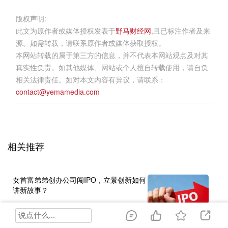
版权声明:
此文为原作者或媒体授权发表于
野马财经网
,且已标注作者及来
源。如需转载，请联系原作者或媒体获取授权。
本网站转载的属于第三方的信息，并不代表本网站观点及对其
真实性负责。如其他媒体、网站或个人擅自转载使用，请自负
相关法律责任。如对本文内容有异议，请联系：
contact@yemamedia.com
相关推荐
女首富弟弟创办公司闯IPO，立景创新如何
讲新故事？
尺度商业 2天前