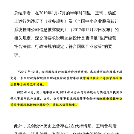
总结来看，在2019年1月-7月的半年时间里，王珣，杨虹
上述行为违反了《业务规则》及《全国中小企业股份转让
系统挂牌公司信息披露规则》（2017年12月22日发布）的
相关规定。深交所要求说明龙创设计是否满足“生产经营
符合法律、行政法规的规定，符合国家产业政策”的要
求。
此外，龙创设计历史上曾存在2次代持情形。王珣曾与唐