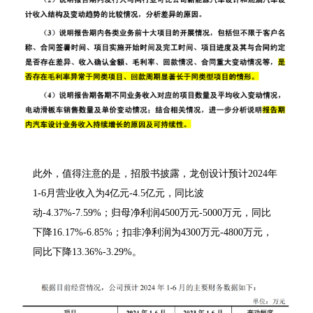
此外，值得注意的是，招股书披露，龙创设计预计2024年
1-6月营业收入为4亿元-4.5亿元，同比波
动-4.37%-7.59%；归母净利润4500万元-5000万元，同比
下降16.17%-6.85%；扣非净利润为4300万元-4800万元，
同比下降13.36%-3.29%。