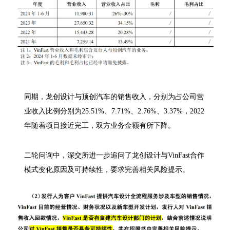
同期，龙创设计与顶创汽车的销售收入，分别为占公司营
业收入比例分别为25.51%、7.71%、2.76%、3.37%，2022
年随着项目接近完工，双方业务金额有所下降。
二轮问询中，深交所进一步追问了龙创设计与VinFast合作
模式变化原因及可持续性，要求完善相关风险提示。