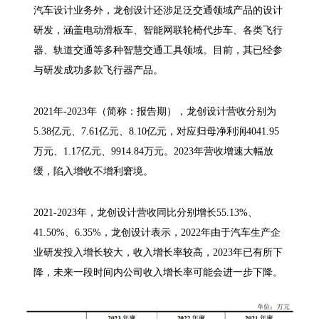
汽车设计业务外，龙创设计还涉足泛交通领域产品的设计
研发，涵盖电动滑板车、智能网联轮椅代步车、各类飞行
器、轨道交通等多种智慧交通工具领域。目前，其已经参
与研发成功多款飞行器产品。
2021年-2023年（简称：报告期），龙创设计营收分别为
5.38亿元、7.61亿元、8.10亿元，对应归母净利润4041.95
万元、1.17亿元、9914.84万元。2023年营收增速大幅放
缓，陷入增收不增利窘境。
2021-2023年，龙创设计营收同比分别增长55.13%、
41.50%、6.35%，龙创设计表示，2022年由于汽车生产企
业研发投入增长较大，收入增长率较高，2023年已有所下
降，未来一段时间内公司收入增长率可能会进一步下降。