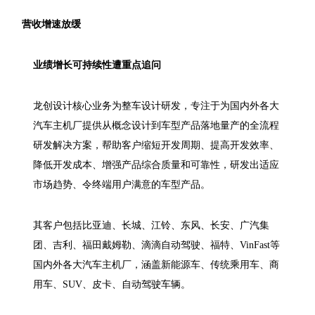
营收增速放缓
业绩增长可持续性遭重点追问
龙创设计核心业务为整车设计研发，专注于为国内外各大
汽车主机厂提供从概念设计到车型产品落地量产的全流程
研发解决方案，帮助客户缩短开发周期、提高开发效率、
降低开发成本、增强产品综合质量和可靠性，研发出适应
市场趋势、令终端用户满意的车型产品。
其客户包括比亚迪、长城、江铃、东风、长安、广汽集
团、吉利、福田戴姆勒、滴滴自动驾驶、福特、VinFast等
国内外各大汽车主机厂，涵盖新能源车、传统乘用车、商
用车、SUV、皮卡、自动驾驶车辆。