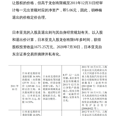
让股权的价格，但高于龙创有限截至2011年12月31日经审
计每一元出资额对应的净资产，即5.06元，因此，胡峥楠
退出的价格定价合理。
日本亚克的入股及退出则与其自身经营规划有关。以入股
和退出价计算，日本亚克入股龙创有限6年多时间，获得
股权投资收益1675.25万元。2020年7月30日，日本亚克自
东京证券交易所摘牌并私有化。