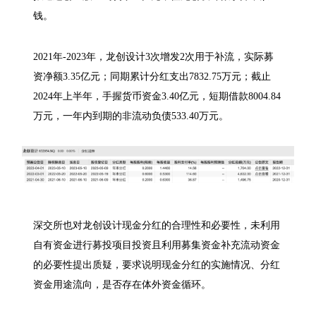
钱。
2021年-2023年，龙创设计3次增发2次用于补流，实际募
资净额3.35亿元；同期累计分红支出7832.75万元；截止
2024年上半年，手握货币资金3.40亿元，短期借款8004.84
万元，一年内到期的非流动负债533.40万元。
深交所也对龙创设计现金分红的合理性和必要性，未利用
自有资金进行募投项目投资且利用募集资金补充流动资金
的必要性提出质疑，要求说明现金分红的实施情况、分红
资金用途流向，是否存在体外资金循环。