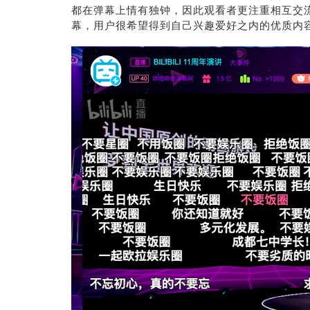
都在弹幕上情有独钟，因此观看者更注重相互交流
幕，用户很希望得到自己兴趣爱好之内的优质内