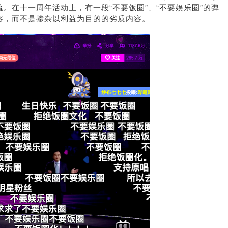
。在十一周年活动上，有一段“不要饭圈”、“不要娱乐圈”的弹
容，而不是掺杂以利益为目的的劣质内容。