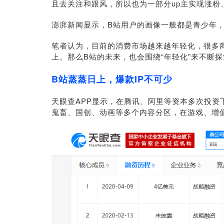
且去关注和跟风，所以也为一部分up主实现涨粉
澎湃新闻显示，B站用户的画像一般都是青少年，
笔者认为，目前的消费市场越来越年轻化，很多商品
上。那么B站的未来，也会围绕“年轻化”来不断
B站蒸蒸日上，爆款IP不可少
天眼查APP显示，在腾讯、阿里等资本多次投资
鬼畜、国创、动画等多个内容分区，在游戏、增