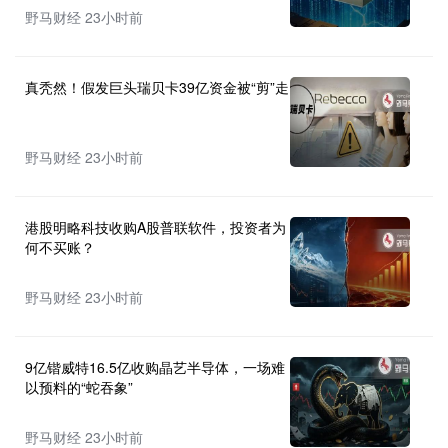
野马财经 23小时前
真秃然！假发巨头瑞贝卡39亿资金被“剪”走
野马财经 23小时前
港股明略科技收购A股普联软件，投资者为
何不买账？
野马财经 23小时前
9亿锴威特16.5亿收购晶艺半导体，一场难
以预料的“蛇吞象”
野马财经 23小时前