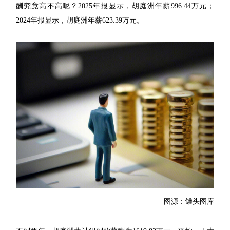
酬究竟高不高呢？2025年报显示，胡庭洲年薪996.44万元；
2024年报显示，胡庭洲年薪623.39万元。
图源：罐头图库