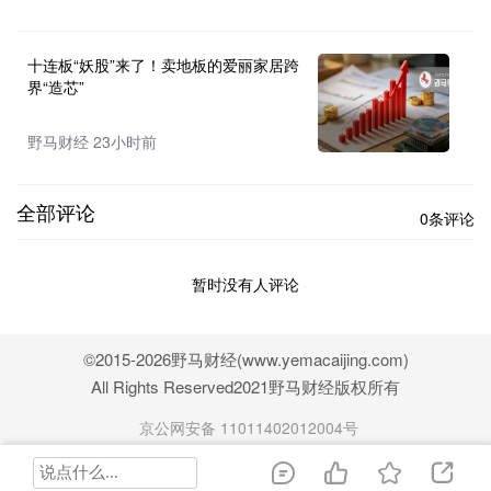
十连板“妖股”来了！卖地板的爱丽家居跨
界“造芯”
野马财经 23小时前
全部评论
0条评论
暂时没有人评论
©2015-2026野马财经(www.yemacaijing.com)
All Rights Reserved2021野马财经版权所有
京公网安备 11011402012004号
京ICP备18020594号-2