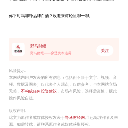
你平时喝哪种品牌白酒？欢迎来评论区聊一聊。
野马财经
关注
野马财经——穿透资本迷雾
风险提示:
本网站内用户发表的所有信息（包括但不限于文字、视频、音
频、数据及图表）仅代表个人观点，仅供参考，与本网站立场
无关，
不构成任何投资建议
，市场有风险，选择需谨慎，据此
操作风险自担。
版权声明:
此文为原作者或媒体授权发表于
野马财经网
,且已标注作者及来
源。如需转载，请联系原作者或媒体获取授权。