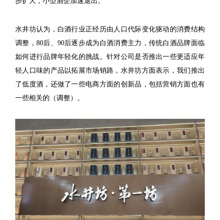
步扩大，小型酒企加速退出。
水井坊认为，白酒行业正经历由人口代际变化驱动的消费结构
调整，80后、90后逐步成为白酒消费主力，传统白酒品牌面临
如何进行品牌年轻化的挑战。针对公司是否推出一些更适应年
轻人口味的产品以拓展市场销路，水井坊方面表示，我们推出
了低度酒，还做了一些电商方面的创新品，包括营销方面也有
一些相关的（调整）。