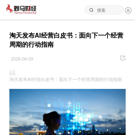
淘天发布AI经营白皮书：面向下一个经营
周期的行动指南
2026-06-09
淘天发布AI经营白皮书：面向下一个经营周期的行动指南