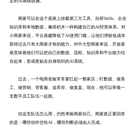
定的AI基础设施。
商家可以在这个底座上挂载第三方工具、自研Skills、企业
知识库和本地数据，像搭积木一样构建自己的AI经营体系。对
小商家来说，平台基建降低了AI使用门槛，让他们用较低成本
获得过去只有大商家才有的能力。对中大型商家来说，开放基
座意味着他们可以把自己的数据、流程、知识库和平台能力结
合起来，形成更贴合自身组织的AI系统。
过去，一个电商老板常常要扛起一整家店：盯数据、催美
工、做营销、管客服、追库存、做复盘。现在，他可以带着一
支数字员工队伍一起跑。
但这支队伍怎么用，仍然考验商家自己。商家真正要回答
的是：哪些动作交给AI，哪些判断必须由人完成。