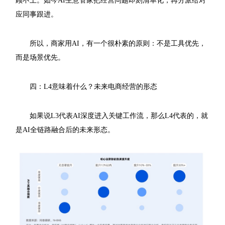
顾不上。如今AI生意管家把经营问题即刻清单化，再分派给对
应同事跟进。
所以，商家用AI，有一个很朴素的原则：不是工具优先，
而是场景优先。
四：L4意味着什么？未来电商经营的形态
如果说L3代表AI深度进入关键工作流，那么L4代表的，就
是AI全链路融合后的未来形态。