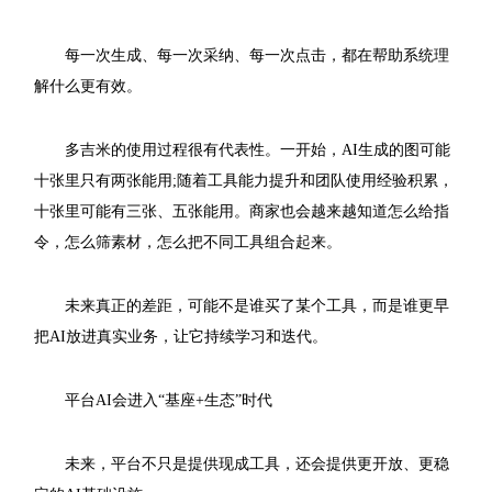
每一次生成、每一次采纳、每一次点击，都在帮助系统理
解什么更有效。
多吉米的使用过程很有代表性。一开始，AI生成的图可能
十张里只有两张能用;随着工具能力提升和团队使用经验积累，
十张里可能有三张、五张能用。商家也会越来越知道怎么给指
令，怎么筛素材，怎么把不同工具组合起来。
未来真正的差距，可能不是谁买了某个工具，而是谁更早
把AI放进真实业务，让它持续学习和迭代。
平台AI会进入“基座+生态”时代
未来，平台不只是提供现成工具，还会提供更开放、更稳