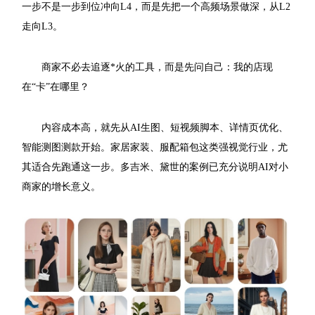
一步不是一步到位冲向L4，而是先把一个高频场景做深，从L2
走向L3。
商家不必去追逐*火的工具，而是先问自己：我的店现
在“卡”在哪里？
内容成本高，就先从AI生图、短视频脚本、详情页优化、
智能测图测款开始。家居家装、服配箱包这类强视觉行业，尤
其适合先跑通这一步。多吉米、黛世的案例已充分说明AI对小
商家的增长意义。