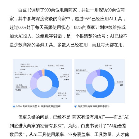
白皮书调研了900余位电商商家，并进一步深访90余位商
家，其中参与深度访谈的商家中，超过95%已经应用AI工具，
超过60%处于每天高频使用状态，88%的商家计划继续维持或
加大AI投入。这组数字背后，是一个很清楚的信号：AI已经不
是少数商家的尝鲜工具。多数人已经在用，而且每天都在用。
但更关键的问题，已经不是“商家有没有用AI”——而是“AI
到底进入商家的经营有多深”。为此，白皮书设计了“AI融合指
数层级”，从AI工具使用频率、业务覆盖率、工具数量、人才储