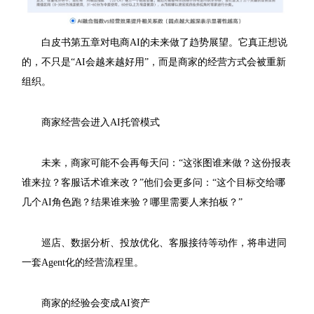
白皮书第五章对电商AI的未来做了趋势展望。它真正想说
的，不只是“AI会越来越好用”，而是商家的经营方式会被重新
组织。
商家经营会进入AI托管模式
未来，商家可能不会再每天问：“这张图谁来做？这份报表
谁来拉？客服话术谁来改？”他们会更多问：“这个目标交给哪
几个AI角色跑？结果谁来验？哪里需要人来拍板？”
巡店、数据分析、投放优化、客服接待等动作，将串进同
一套Agent化的经营流程里。
商家的经验会变成AI资产