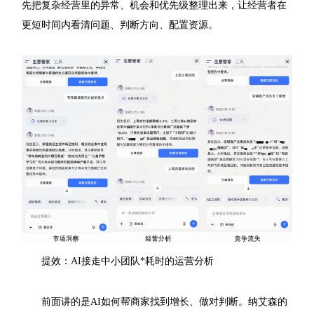
先把复杂经营里的异常、机会和优先级整理出来，让经营者在
更短时间内看清问题、判断方向、配置资源。
提效：AI接走中小团队*耗时的运营分析
前面讲的是AI如何帮商家找到增长、做对判断。纳艾森的