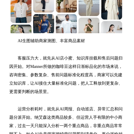
AI生图辅助商家测图、丰富商品素材
客服压力大，就先从AI店小蜜、知识库挂载和售后问题归
因开始。对Manner所做的咖啡豆这样日渐标品化的市场来说，
咨询密集、参数复杂、售前问题标准化程度高，商家可以先建
立知识库，让AI接住大量标准化问题，把人工释放到更复杂、
更需要判断的场景里。
运营分析耗时，就先从AI周报、自动巡店、异常汇总和问
题分派开始。纳艾森这类商品较多、但运营人手有限的中小商
家，过去一天只能深入分析一两个重点商品，非重点商品常常