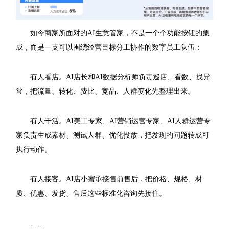
如今商家所面对的AI生意管家，不是一个个功能按钮的集
成，而是一支可以围绕经营目标分工协作的数字员工队伍：
有人看店。AI店长和AI数据分析师负责巡店、看数、找异
常，把流量、转化、费比、竞品、人群变化先整理出来。
有人干活。AI美工专家、AI营销运营专家、AI人群运营专
家负责生成素材、测试人群、优化投放，把发现的问题转成可
执行动作。
有人接客。AI店小蜜承接售前售后，把价格、规格、材
质、优惠、发货、售后这些标准化咨询先接住。
……