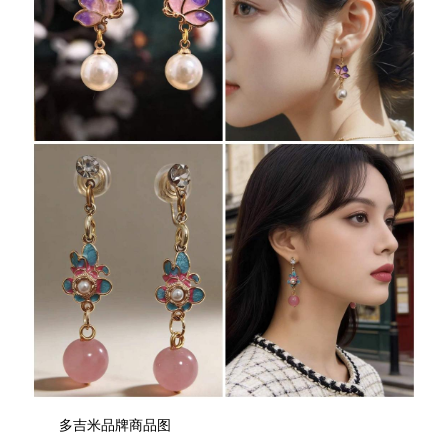
多吉米品牌商品图