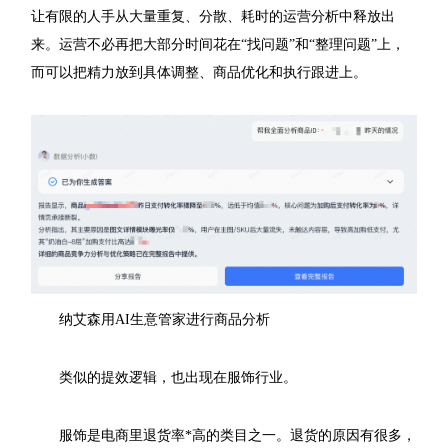
让有限的人手从大量重复、分散、耗时的运营分析中释放出
来。运营不必再把大部分时间花在“找问题”和“整理问题”上，
而可以把精力放到具体调整、商品优化和执行跟进上。
纳艾森用AI生意管家进行商品分析
类似的提效逻辑，也出现在服饰行业。
服饰是电商里退货率*高的类目之一。退货的原因有很多，