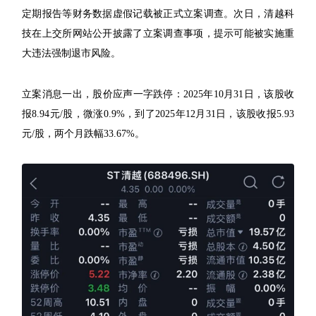
定期报告等财务数据虚假记载被正式立案调查。次日，清越科
技在上交所网站公开披露了立案调查事项，提示可能被实施重
大违法强制退市风险。
立案消息一出，股价应声一字跌停：2025年10月31日，该股收
报8.94元/股，微涨0.9%，到了2025年12月31日，该股收报5.93
元/股，两个月跌幅33.67%。