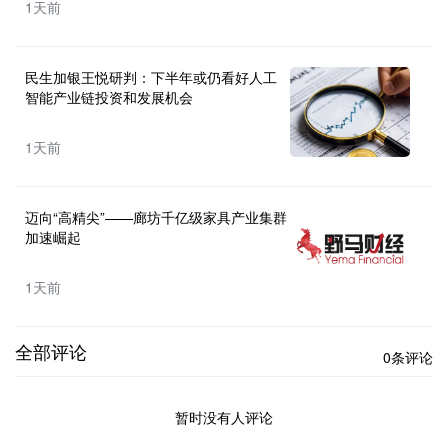
1天前
民生加银王悦研判：下半年或仍看好人工
智能产业链投资和发展机会
1天前
迈向“高精尖”——廊坊千亿级家具产业集群
加速崛起
1天前
全部评论
0条评论
暂时没有人评论