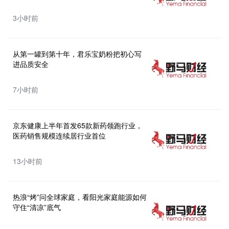
3小时前
从第一罐到第十年，君乐宝奶粉把初心写
进品质安全
7小时前
京东健康上半年首发65款新药领跑行业，
医药销售规模连续居行业首位
13小时前
热浪“烤”问全球家庭，看阳光家庭能源如何
守住“清凉”底气