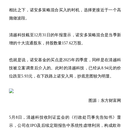
相比之下，诺安多策略混合买入的时机，选择更接近于一个高
抛做波段。
清越科技截至12月31日的年报显示，诺安多策略混合是当季新
增的十大流通股东，持股数量157.62万股。
也就是说，诺安基金的买点是2025年四季度，同样是在清越科
技被立案调查后介入的。此时的清越科技，已经从8.94元的价
位跌至5.93元，在下跌路上诺安入局，抄底意图较为明显。
图源：东方财富网
5月8日，清越科技收到证监会的《行政处罚事先告知书》显
示，公司在IPO及后续定期报告中系统性虚增利润，构成欺诈