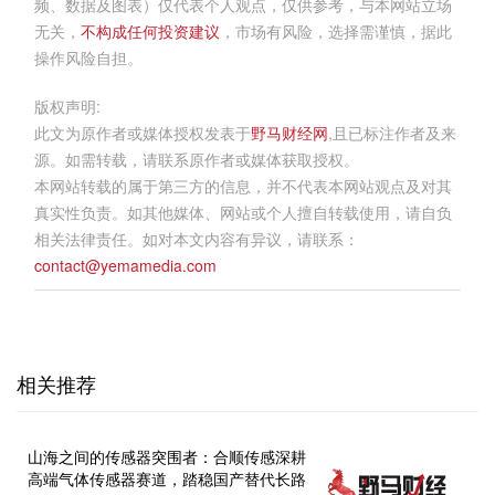
频、数据及图表）仅代表个人观点，仅供参考，与本网站立场
无关，
不构成任何投资建议
，市场有风险，选择需谨慎，据此
操作风险自担。
版权声明:
此文为原作者或媒体授权发表于
野马财经网
,且已标注作者及来
源。如需转载，请联系原作者或媒体获取授权。
本网站转载的属于第三方的信息，并不代表本网站观点及对其
真实性负责。如其他媒体、网站或个人擅自转载使用，请自负
相关法律责任。如对本文内容有异议，请联系：
contact@yemamedia.com
相关推荐
山海之间的传感器突围者：合顺传感深耕
高端气体传感器赛道，踏稳国产替代长路