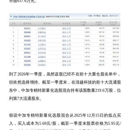
市值637.6万元。
到了2026年一季度，虽然该股已经不在前十大重仓股名单中，
但依然选择增持。截至一季度末，在清越科技的前十大流通股
东中，中加专精特新量化选股混合持有该股数量219.6万股，位
列第7大流通股东。
假设中加专精特新量化选股混合从2025年12月15日的低点买
入，买入成本为5.69元/股，截至一季度末股票价格为5.95元/