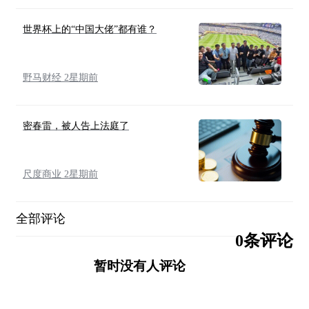
世界杯上的“中国大佬”都有谁？
野马财经 2星期前
密春雷，被人告上法庭了
尺度商业 2星期前
全部评论
0条评论
暂时没有人评论