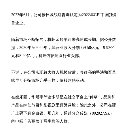
2023年6月，公司被长城战略咨询认定为2022年GEI中国独角
兽企业。
随着市场不断拓展，杭州金羚羊迎来高速成长期。据公开数
据，2020年至2022年，其营业收入分别为9.58亿元、9.92亿
元和8.20亿元，稳居方便速食行业头部。
不过，在公司实现较大收入规模背后，蔡红亮的手法和百草
味早期开拓市场几乎一样，依赖营销驱动。
在娱乐圈，华晨宇等诸多明星在社交平台上“种草”，品牌和
产品在综艺节目和影视剧里频繁露脸；除此之外，公司在硬
广上砸下真金白银。那几年，通过分众传媒（002027.SZ）
的电梯广告覆盖了写字楼等人群。