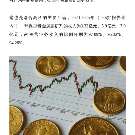
可作为抑制剂使用，提高有色金属矿选矿效率。
这也是森合高科的主要产品，2023-2025年（下称“报告期
内”），环保型贵金属选矿剂的收入为3.32亿元、5.9亿元、7.9
亿元，占主营业务收入的比例分别为97.09%、95.32%、
94.26%。