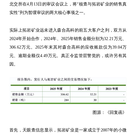
北交所在4月13日的审议会议上，将“核查与拓岩矿业的销售真
实性”列为暂缓审议的两大核心事项之一。
实际上拓岩矿业远未进入森合高科的前五大客户之列，双方从
2024年开始合作，2024年、2025年销售金额分别为32.21万元、
306.62万元。2025年末其对森合高科的应收账款仅为39.04万
元、逾期金额仅4.49万元。真正令监管层警觉的，或许另有其
因。
图源：《回复函》
首先，天眼查信息显示，拓岩矿业是一家成立于2007年的小微