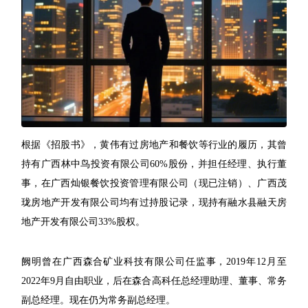
根据《招股书》，黄伟有过房地产和餐饮等行业的履历，其曾
持有广西林中鸟投资有限公司60%股份，并担任经理、执行董
事，在广西灿银餐饮投资管理有限公司（现已注销）、广西茂
珑房地产开发有限公司均有过持股记录，现持有融水县融天房
地产开发有限公司33%股权。
阙明曾在广西森合矿业科技有限公司任监事，2019年12月至
2022年9月自由职业，后在森合高科任总经理助理、董事、常务
副总经理。现在仍为常务副总经理。