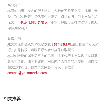
风险提示:
本网站内用户发表的所有信息（包括但不限于文字、视频、音
频、数据及图表）仅代表个人观点，仅供参考，与本网站立场
无关，
不构成任何投资建议
，市场有风险，选择需谨慎，据此
操作风险自担。
版权声明:
此文为原作者或媒体授权发表于
野马财经网
,且已标注作者及来
源。如需转载，请联系原作者或媒体获取授权。
本网站转载的属于第三方的信息，并不代表本网站观点及对其
真实性负责。如其他媒体、网站或个人擅自转载使用，请自负
相关法律责任。如对本文内容有异议，请联系：
contact@yemamedia.com
相关推荐