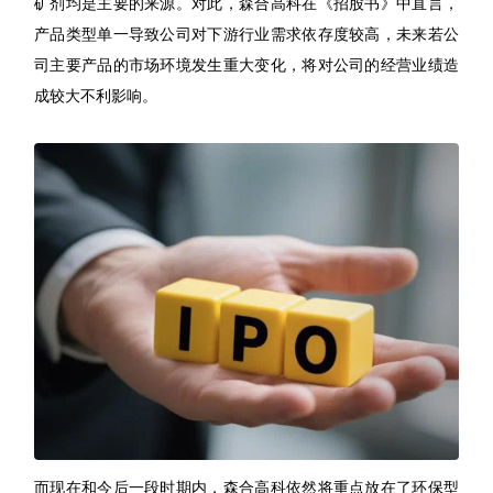
矿剂均是主要的来源。对此，森合高科在《招股书》中直言，
产品类型单一导致公司对下游行业需求依存度较高，未来若公
司主要产品的市场环境发生重大变化，将对公司的经营业绩造
成较大不利影响。
而现在和今后一段时期内，森合高科依然将重点放在了环保型