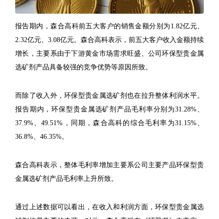
报告期内，森合高科前五大客户的销售金额分别为1.82亿元、
2.32亿元、3.08亿元。森合高科表示，前五大客户收入金额持续
增长，主要系由于下游黄金市场需求旺盛、公司环保型贵金属
选矿剂产品具备较强的竞争优势等原因所致。
而除了收入外，环保型贵金属选矿剂也在拉升整体利润水平。
报告期内，环保型贵金属选矿剂产品毛利率分别为31.28%、
37.9%、49.51%，同期，森合高科的综合毛利率为31.15%、
36.8%、46.35%。
森合高科表示，整体毛利率增加主要系公司主要产品环保型贵
金属选矿剂产品毛利率上升所致。
通过上述数据可以看出，在收入和利润方面，环保型贵金属选