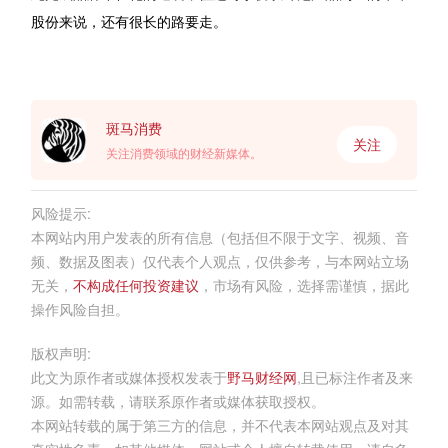
股份来说，还有很长的路要走。
斑马消费
关注
关注消费领域的财经新媒体。
风险提示:
本网站内用户发表的所有信息（包括但不限于文字、视频、音
频、数据及图表）仅代表个人观点，仅供参考，与本网站立场
无关，
不构成任何投资建议
，市场有风险，选择需谨慎，据此
操作风险自担。
版权声明:
此文为原作者或媒体授权发表于
野马财经网
,且已标注作者及来
源。如需转载，请联系原作者或媒体获取授权。
本网站转载的属于第三方的信息，并不代表本网站观点及对其