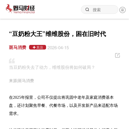
“豆奶粉大王”维维股份，困在旧时代
斑马消费
2026-04-15
关注
当豆奶粉失去了动力，维维股份将如何破局？
来源|斑马消费
在2025年报里，公司不仅提出将巩固中老年及家庭消费基本
盘，还计划聚焦早餐、代餐市场，以及开发新产品来适配市场
需求。