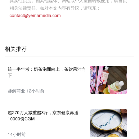
真实性负责。如其他媒体、网站或个人擅自转载使用，请自负
相关法律责任。如对本文内容有异议，请联系：
contact@yemamedia.com
相关推荐
统一半年考：奶茶泡面向上，茶饮果汁向
下
趣解商业 12小时前
超270万人减重超3斤，京东健康再送
10000份CGM
14小时前