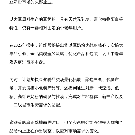
豆奶粉市场的头部企业。
以大豆原料生产的豆奶粉，具有天然无乳糖、富含植物蛋白等
特性，仍有一群相对固定的中老年用户。
在2025年报中，维维股份提出将以豆奶粉为战略核心，实施大
单品引领、全品类覆盖的策略，优化产品和包装，巩固中老年
及家庭消费基本盘。
同时，计划加快豆浆粉品类场景化拓展，聚焦早餐、代餐市
场，开发便携小包装产品等。还提到通过对新一代速溶、低
糖、高纤豆奶粉的研发与推动，完成对年轻群体、新中产以及
一二线城市消费需求的适配。
这些策略真正落地尚需时日，但至少说明公司在消费人群和产
品结构上正在作出调整，以应对市场需求的变化。