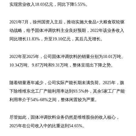
实现营业收入18.03亿元，同比下降5.55%。
2021年7月，徐州国资入主后，推动实施大食品+大粮食双轮驱
动战略，给予固体冲调饮料主业良好预期，2022年该业务收入
同比增长11.83%，升至19.10亿元，其后几无增长。
2022年至2025年，公司固体冲调饮料的销量分别为10.01万吨、
10.34万吨、9.87万吨和9.31万吨，整体呈现出下降之势。
随着销量逐年减少，公司实际产能长期未满负荷。2025年，旗
下除维维东北工厂产能利用率达到93.5%外，其余5家工厂产能
利用率介于54%-68%之间，整体闲置较为严重。
尽管如此，固体冲调饮料业务仍然是维维股份的收入核心，
2025年在公司收入中的比重达到54.65%。