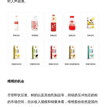
时人声鼎沸。
维维的机会
尽管即饮豆浆、鲜奶以及其他乳制品等，持续挤压冲泡豆奶粉
的市场空间，但从收入规模和销量来看，维维股份依然是国内