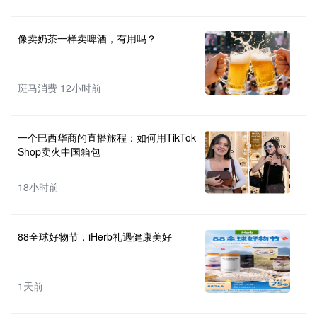
像卖奶茶一样卖啤酒，有用吗？
斑马消费 12小时前
一个巴西华商的直播旅程：如何用TikTok
Shop卖火中国箱包
18小时前
88全球好物节，iHerb礼遇健康美好
1天前