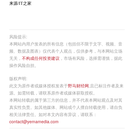
来源/IT之家
风险提示:
本网站内用户发表的所有信息（包括但不限于文字、视频、音
频、数据及图表）仅代表个人观点，仅供参考，与本网站立场
无关，
不构成任何投资建议
，市场有风险，选择需谨慎，据此
操作风险自担。
版权声明:
此文为原作者或媒体授权发表于
野马财经网
,且已标注作者及来
源。如需转载，请联系原作者或媒体获取授权。
本网站转载的属于第三方的信息，并不代表本网站观点及对其
真实性负责。如其他媒体、网站或个人擅自转载使用，请自负
相关法律责任。如对本文内容有异议，请联系：
contact@yemamedia.com