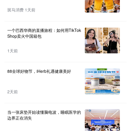
斑马消费 1天前
一个巴西华商的直播旅程：如何用TikTok
Shop卖火中国箱包
1天前
88全球好物节，iHerb礼遇健康美好
2天前
当一张床垫开始读懂脑电波，睡眠医学的
边界正在消失