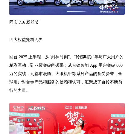
同庆 716 粉丝节
四大权益宠粉无界
回首 2025 上半程，从“封神时刻”、“铃感时刻”等与广大用户的
精彩互动，到业绩突破的硕果；从台铃智能 App 用户突破 800
万的实绩，到都市漫骑、火眼机甲等系列产品的备受赞誉，全
球用户对台铃产品和服务的信赖和认可，汇聚成了台铃不断前
行的力量。