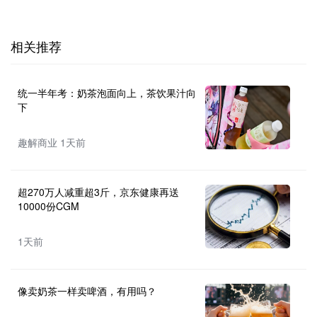
相关推荐
统一半年考：奶茶泡面向上，茶饮果汁向
下
趣解商业 1天前
超270万人减重超3斤，京东健康再送
10000份CGM
1天前
像卖奶茶一样卖啤酒，有用吗？