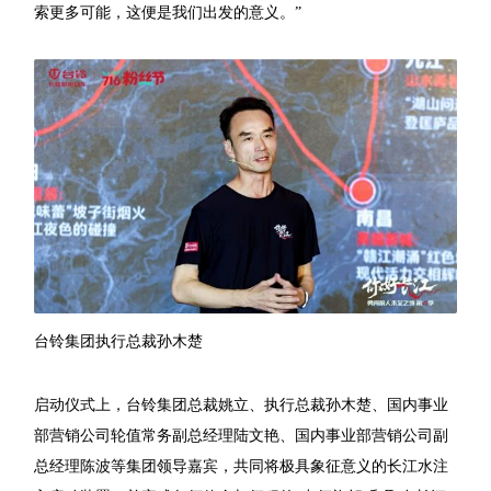
索更多可能，这便是我们出发的意义。”
台铃集团执行总裁孙木楚
启动仪式上，台铃集团总裁姚立、执行总裁孙木楚、国内事业
部营销公司轮值常务副总经理陆文艳、国内事业部营销公司副
总经理陈波等集团领导嘉宾，共同将极具象征意义的长江水注