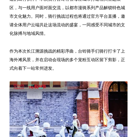
区，与一线用户面对面交流，以都市漫骑系列产品解锁特色城
市文化魅力。同时，骑行挑战过程也将通过官方平台直播，邀
请全体用户云端共赴这场流动的盛宴，一同感受不同城市的文
化脉搏与地域风情。
作为本次长江溯源挑战的精彩序曲，台铃骑手们骑行打卡了上
海外滩风景，并在启动会现场的多个宠粉互动区留下剪影，正
式向着下一站常州进发。