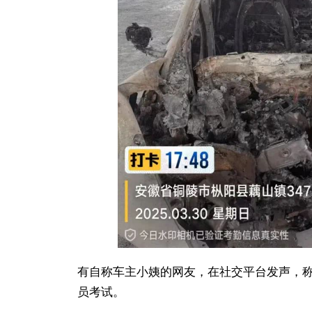
有自称车主小姨的网友，在社交平台发声，称
员考试。