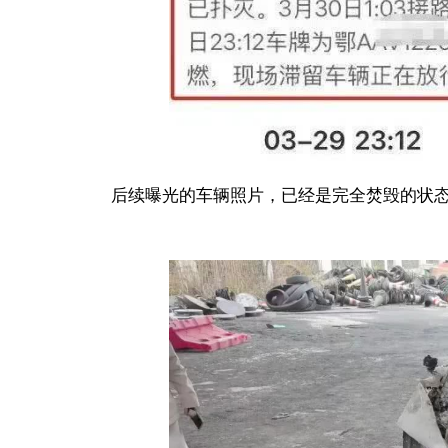
后续曝光的车辆照片，已经是完全焚毁的状