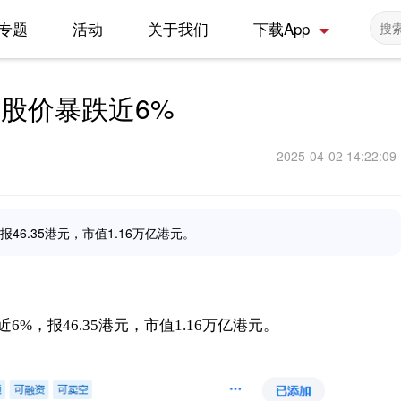
专题
活动
关于我们
下载App
，股价暴跌近6%
2025-04-02 14:22:09
6.35港元，市值1.16万亿港元。
%，报46.35港元，市值1.16万亿港元。