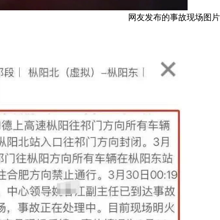
网友发布的事故现场图片