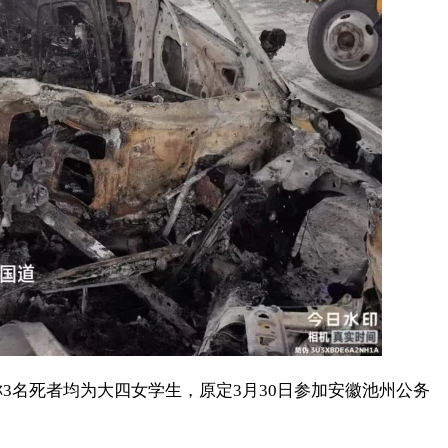
3名死者均为大四女学生，原定3月30日参加安徽池州公务