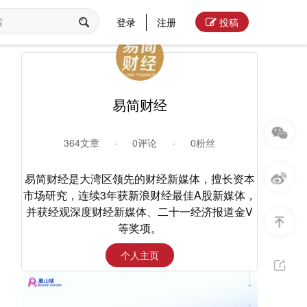
登录
注册
投稿
易简财经
364文章
·
0评论
·
0粉丝
易简财经是大湾区领先的财经新媒体，擅长资本
市场研究，连续3年获新浪财经最佳A股新媒体，
并获经观深度财经新媒体、二十一经济报道金V
等奖项。
个人主页