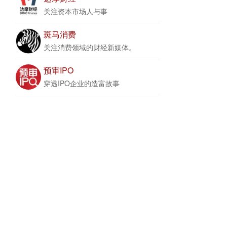
关注资本市场人与事
斑马消费
关注消费领域的财经新媒体。
预审IPO
穿透IPO企业的造富故事