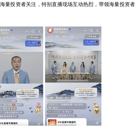
海量投资者关注，特别直播现场互动热烈，带领海量投资者