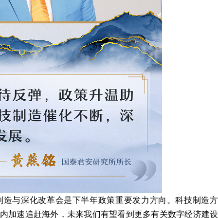
造与深化改革会是下半年政策重要发力方向。科技制造方
内加速追赶海外，未来我们有望看到更多有关数字经济建设