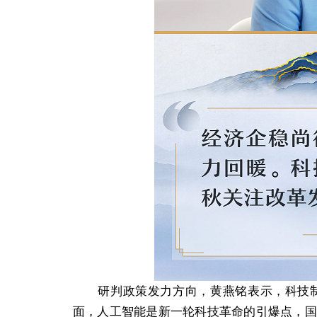
研判政策发力方向，黄燕铭表示，科技制
面，人工智能是新一轮科技革命的引爆点，国