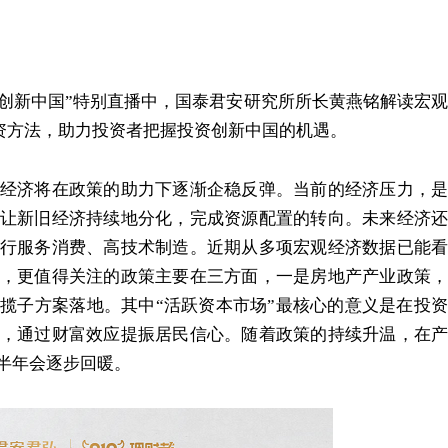
创新中国”特别直播中，国泰君安研究所所长黄燕铭解读宏观
资方法，助力投资者把握投资创新中国的机遇。
济将在政策的助力下逐渐企稳反弹。当前的经济压力，是
让新旧经济持续地分化，完成资源配置的转向。未来经济还
行服务消费、高技术制造。近期从多项宏观经济数据已能看
，更值得关注的政策主要在三方面，一是房地产产业政策，
揽子方案落地。其中“活跃资本市场”最核心的意义是在投资
，通过财富效应提振居民信心。随着政策的持续升温，在产
半年会逐步回暖。