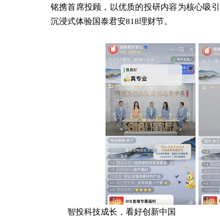
铭携首席投顾，以优质的投研内容为核心吸引
沉浸式体验国泰君安818理财节。
智投科技成长，看好创新中国