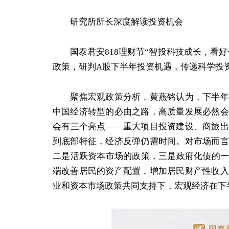
研究所所长深度解读投资机会
国泰君安818理财节“智投科技成长，看好
政策，研判A股下半年投资机遇，传递科学投
聚焦宏观政策分析，黄燕铭认为，下半年经
中国经济转型的必由之路，高质量发展必然会
会有三个亮点——重大项目投资建设、商旅出
到底部特征，经济反弹仍需时间。对市场而言
二是活跃资本市场的政策，三是政府化债的一
端改善居民的资产配置，增加居民财产性收入
业和资本市场政策共同支持下，宏观经济在下