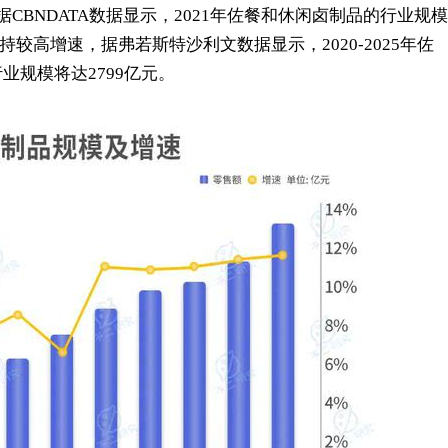
BNDATA数据显示，2021年佐餐和休闲卤制品的行业规模
保持较高增速，据弗若斯特沙利文数据显示，2020-2025年佐
行业规模将达2799亿元。