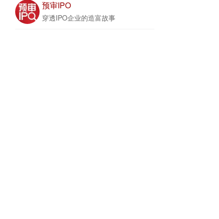
预审IPO
穿透IPO企业的造富故事