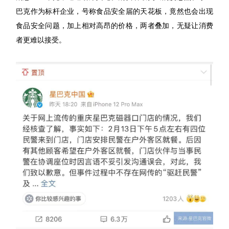
巴克作为标杆企业，号称食品安全届的天花板，竟然也会出现
食品安全问题，加上相对高昂的价格，两者叠加，无疑让消费
者更难以接受。