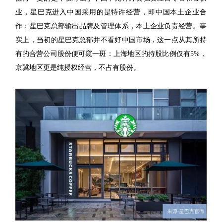
业，星巴克进入中国采用的是特许经营，即中国本土企业合
作：星巴克总部输出品牌及管理体系，本土企业负责经营。事
实上，当初的星巴克总部并不看好中国市场，这一点从其所持
有的合营公司股份便可窥一斑：上海地区的持股比例仅有5%，
京冀地区更是纯授权经营，不占有股份。