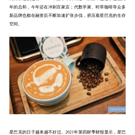
年的总和，今年还在冲刺百家店；代数学家、时萃咖啡等众多
新品牌也都在融资后不断加速扩张步伐，挤压着星巴克的生存
空间。
星巴克的日子越来越不好过。2021年第四财季财报显示，星巴