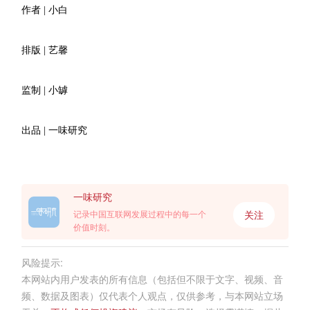
作者 | 小白
排版 | 艺馨
监制 | 小罅
出品 | 一味研究
一味研究
关注
记录中国互联网发展过程中的每一个
价值时刻。
风险提示:
本网站内用户发表的所有信息（包括但不限于文字、视频、音
频、数据及图表）仅代表个人观点，仅供参考，与本网站立场