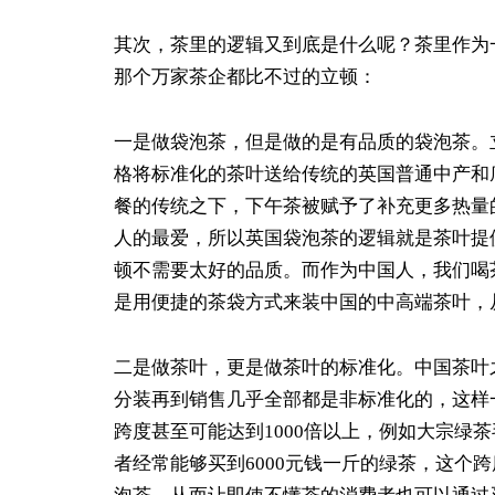
其次，茶里的逻辑又到底是什么呢？茶里作为
那个万家茶企都比不过的立顿：
一是做袋泡茶，但是做的是有品质的袋泡茶。
格将标准化的茶叶送给传统的英国普通中产和
餐的传统之下，下午茶被赋予了补充更多热量
人的最爱，所以英国袋泡茶的逻辑就是茶叶提
顿不需要太好的品质。而作为中国人，我们喝
是用便捷的茶袋方式来装中国的中高端茶叶，
二是做茶叶，更是做茶叶的标准化。中国茶叶
分装再到销售几乎全部都是非标准化的，这样
跨度甚至可能达到1000倍以上，例如大宗绿
者经常能够买到6000元钱一斤的绿茶，这个