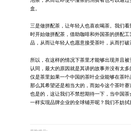
泡茶，从而让即使不懂茶的消费者也可以通过
盒。
三是做拼配茶，让年轻人也喜欢喝茶。我们看
时开始做拼配茶，借助咖啡和外国茶的拼配工
品，从而让年轻人也愿意接受茶叶，从而打破
所以，在这样的情况下茶里才能够出现并且被
认同，最大的原因就是其讲的故事并没有太多
仅是茶里如果一个中国的茶叶企业能够在茶叶
那么其希望还是相当大的，而如今这个茶叶赛
也是的，这让我们不禁想期待一下，当中国茶
一样实现品牌企业的全球铺开呢？我们不妨拭