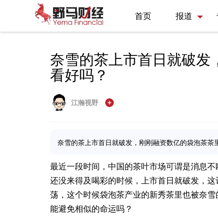
首页
报道
奈雪的茶上市首日就破发
看好吗？
江瀚视野
奈雪的茶上市首日就破发，刚刚融资数亿的袋泡茶茶
最近一段时间，中国的茶叶市场可谓是消息不
还没来得及喝彩的时候，上市首日就破发，这
荡，这个时候袋泡茶产业的新秀茶里也被奈雪
能避免相似的命运吗？