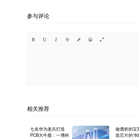
参与评论
相关推荐
七名华为老兵打造
做透析的宝
PCB大牛股：一博科
造芯片的“8