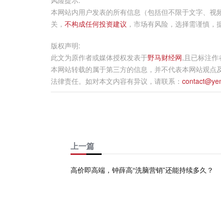
风险提示:
本网站内用户发表的所有信息（包括但不限于文字、视
关，
不构成任何投资建议
，市场有风险，选择需谨慎，
版权声明:
此文为原作者或媒体授权发表于
野马财经网
,且已标注
本网站转载的属于第三方的信息，并不代表本网站观点
法律责任。如对本文内容有异议，请联系：
contact@ye
上一篇
高价即高端，钟薛高“洗脑营销”还能持续多久？