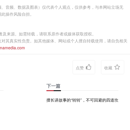
频、音频、数据及图表）仅代表个人观点，仅供参考，与本网站立场无
据此操作风险自担。
作者及来源。如需转载，请联系原作者或媒体获取授权。
及对其真实性负责。如其他媒体、网站或个人擅自转载使用，请自负相关
mamedia.com
点赞
收藏
下一篇
擅长讲故事的“转转”，不可回避的四道坎