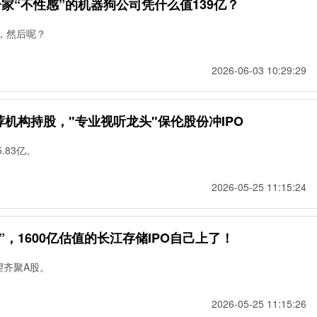
一家“不性感”的机器狗公司凭什么值139亿？
，然后呢？
2026-06-03 10:29:29
机构持股，"专业视听龙头"保伦股份冲IPO
.83亿。
2026-05-25 11:15:24
”，1600亿估值的长江存储IPO自己上了！
望齐聚A股。
2026-05-25 11:15:26