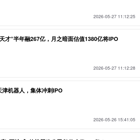
2026-05-27 11:12:25
才”半年融267亿，月之暗面估值1380亿将IPO
2026-05-27 11:12:28
津机器人，集体冲刺IPO
2026-05-26 15:41:05